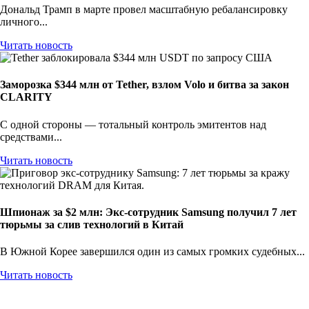
Дональд Трамп в марте провел масштабную ребалансировку
личного...
Читать новость
Заморозка $344 млн от Tether, взлом Volo и битва за закон
CLARITY
С одной стороны — тотальный контроль эмитентов над
средствами...
Читать новость
Шпионаж за $2 млн: Экс-сотрудник Samsung получил 7 лет
тюрьмы за слив технологий в Китай
В Южной Корее завершился один из самых громких судебных...
Читать новость