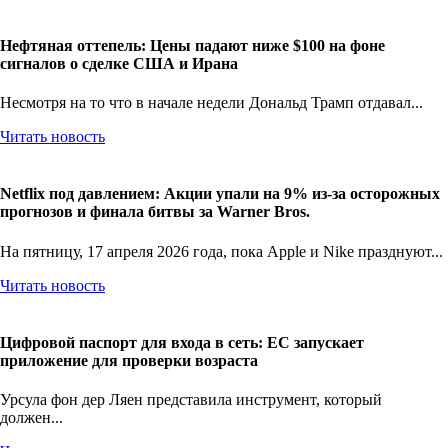
Читать новость
Нефтяная оттепель: Цены падают ниже $100 на фоне
сигналов о сделке США и Ирана
Несмотря на то что в начале недели Дональд Трамп отдавал...
Читать новость
Netflix под давлением: Акции упали на 9% из-за осторожных
прогнозов и финала битвы за Warner Bros.
На пятницу, 17 апреля 2026 года, пока Apple и Nike празднуют...
Читать новость
Цифровой паспорт для входа в сеть: ЕС запускает
приложение для проверки возраста
Урсула фон дер Ляен представила инструмент, который
должен...