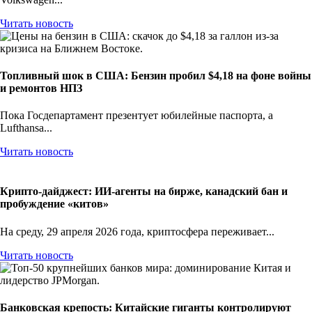
Читать новость
Топливный шок в США: Бензин пробил $4,18 на фоне войны
и ремонтов НПЗ
Пока Госдепартамент презентует юбилейные паспорта, а
Lufthansa...
Читать новость
Крипто-дайджест: ИИ-агенты на бирже, канадский бан и
пробуждение «китов»
На среду, 29 апреля 2026 года, криптосфера переживает...
Читать новость
Банковская крепость: Китайские гиганты контролируют