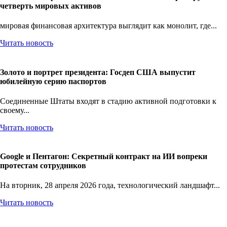
четверть мировых активов
мировая финансовая архитектура выглядит как монолит, где...
Читать новость
Золото и портрет президента: Госдеп США выпустит
юбилейную серию паспортов
Соединенные Штаты входят в стадию активной подготовки к
своему...
Читать новость
Google и Пентагон: Секретный контракт на ИИ вопреки
протестам сотрудников
На вторник, 28 апреля 2026 года, технологический ландшафт...
Читать новость