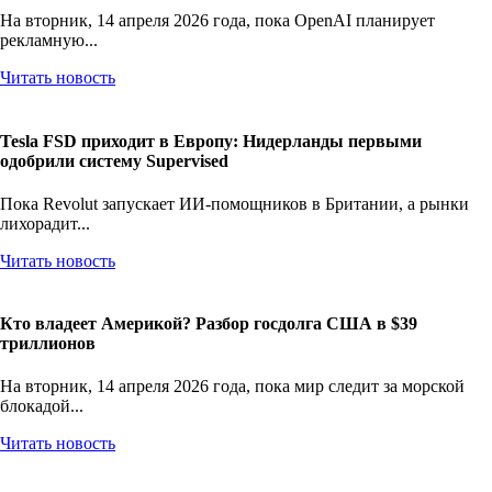
На вторник, 14 апреля 2026 года, пока OpenAI планирует
рекламную...
Читать новость
Tesla FSD приходит в Европу: Нидерланды первыми
одобрили систему Supervised
Пока Revolut запускает ИИ-помощников в Британии, а рынки
лихорадит...
Читать новость
Кто владеет Америкой? Разбор госдолга США в $39
триллионов
На вторник, 14 апреля 2026 года, пока мир следит за морской
блокадой...
Читать новость