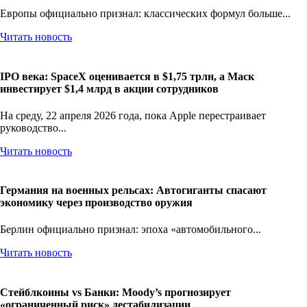
Европы официально признал: классических формул больше...
Читать новость
IPO века: SpaceX оценивается в $1,75 трлн, а Маск
инвестирует $1,4 млрд в акции сотрудников
На среду, 22 апреля 2026 года, пока Apple перестраивает
руководство...
Читать новость
Германия на военных рельсах: Автогиганты спасают
экономику через производство оружия
Берлин официально признал: эпоха «автомобильного...
Читать новость
Стейблкоины vs Банки: Moody’s прогнозирует