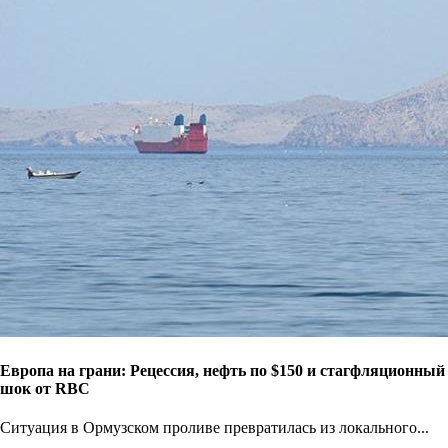
Европа на грани: Рецессия, нефть по $150 и стагфляционный
шок от RBC
Ситуация в Ормузском проливе превратилась из локального...