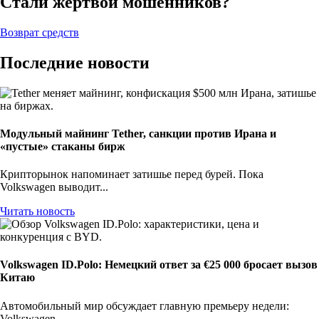
Стали жертвой мошенников?
Возврат средств
Последние новости
Модульный майнинг Tether, санкции против Ирана и
«пустые» стаканы бирж
Крипторынок напоминает затишье перед бурей. Пока
Volkswagen выводит...
Читать новость
Volkswagen ID.Polo: Немецкий ответ за €25 000 бросает вызов
Китаю
Автомобильный мир обсуждает главную премьеру недели:
Volkswagen...