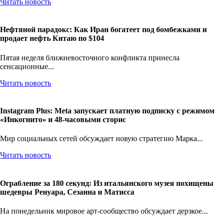
Читать новость
Нефтяной парадокс: Как Иран богатеет под бомбежками и
продает нефть Китаю по $104
Пятая неделя ближневосточного конфликта принесла
сенсационные...
Читать новость
Instagram Plus: Meta запускает платную подписку с режимом
«Инкогнито» и 48-часовыми сторис
Мир социальных сетей обсуждает новую стратегию Марка...
Читать новость
Ограбление за 180 секунд: Из итальянского музея похищены
шедевры Ренуара, Сезанна и Матисса