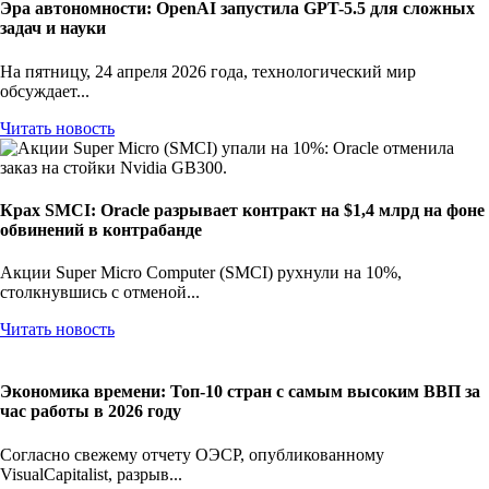
Эра автономности: OpenAI запустила GPT-5.5 для сложных
задач и науки
На пятницу, 24 апреля 2026 года, технологический мир
обсуждает...
Читать новость
Крах SMCI: Oracle разрывает контракт на $1,4 млрд на фоне
обвинений в контрабанде
Акции Super Micro Computer (SMCI) рухнули на 10%,
столкнувшись с отменой...
Читать новость
Экономика времени: Топ-10 стран с самым высоким ВВП за
час работы в 2026 году
Согласно свежему отчету ОЭСР, опубликованному