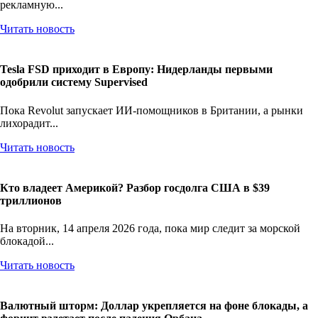
рекламную...
Читать новость
Tesla FSD приходит в Европу: Нидерланды первыми
одобрили систему Supervised
Пока Revolut запускает ИИ-помощников в Британии, а рынки
лихорадит...
Читать новость
Кто владеет Америкой? Разбор госдолга США в $39
триллионов
На вторник, 14 апреля 2026 года, пока мир следит за морской
блокадой...
Читать новость
Валютный шторм: Доллар укрепляется на фоне блокады, а