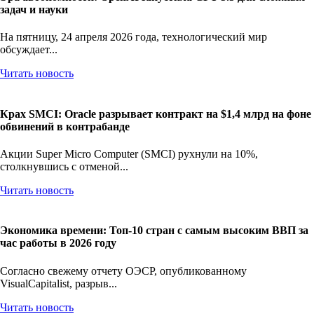
задач и науки
На пятницу, 24 апреля 2026 года, технологический мир
обсуждает...
Читать новость
Крах SMCI: Oracle разрывает контракт на $1,4 млрд на фоне
обвинений в контрабанде
Акции Super Micro Computer (SMCI) рухнули на 10%,
столкнувшись с отменой...
Читать новость
Экономика времени: Топ-10 стран с самым высоким ВВП за
час работы в 2026 году
Согласно свежему отчету ОЭСР, опубликованному
VisualCapitalist, разрыв...
Читать новость