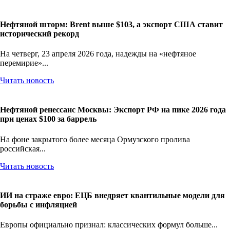
Нефтяной шторм: Brent выше $103, а экспорт США ставит
исторический рекорд
На четверг, 23 апреля 2026 года, надежды на «нефтяное
перемирие»...
Читать новость
Нефтяной ренессанс Москвы: Экспорт РФ на пике 2026 года
при ценах $100 за баррель
На фоне закрытого более месяца Ормузского пролива
российская...
Читать новость
ИИ на страже евро: ЕЦБ внедряет квантильные модели для
борьбы с инфляцией
Европы официально признал: классических формул больше...