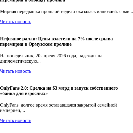
Мирная передышка прошлой недели оказалась иллюзией: срыв...
Читать новость
Нефтяное ралли: Цены взлетели на 7% после срыва
перемирия в Ормузском проливе
На понедельник, 20 апреля 2026 года, надежды на
дипломатическую...
Читать новость
OnlyFans 2.0: Сделка на $3 млрд и запуск собственного
«банка для взрослых»
OnlyFans, долгое время остававшаяся закрытой семейной
империей,...
Читать новость