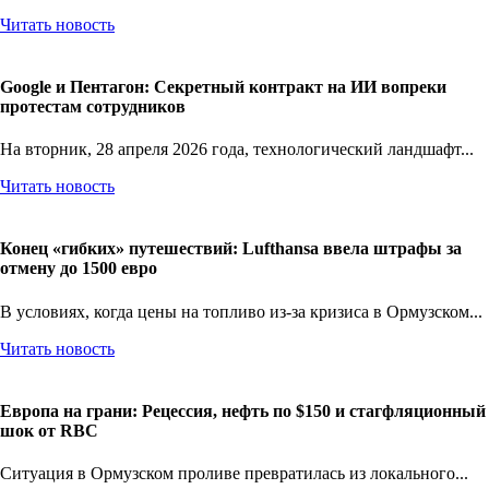
Читать новость
Google и Пентагон: Секретный контракт на ИИ вопреки
протестам сотрудников
На вторник, 28 апреля 2026 года, технологический ландшафт...
Читать новость
Конец «гибких» путешествий: Lufthansa ввела штрафы за
отмену до 1500 евро
В условиях, когда цены на топливо из-за кризиса в Ормузском...
Читать новость
Европа на грани: Рецессия, нефть по $150 и стагфляционный
шок от RBC
Ситуация в Ормузском проливе превратилась из локального...