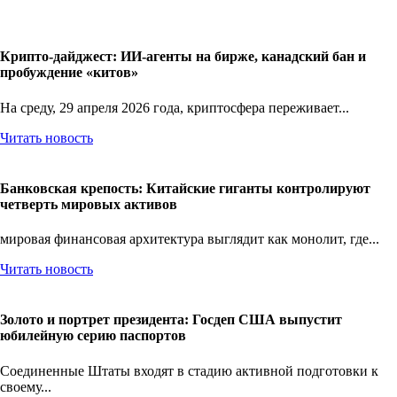
Крипто-дайджест: ИИ-агенты на бирже, канадский бан и
пробуждение «китов»
На среду, 29 апреля 2026 года, криптосфера переживает...
Читать новость
Банковская крепость: Китайские гиганты контролируют
четверть мировых активов
мировая финансовая архитектура выглядит как монолит, где...
Читать новость
Золото и портрет президента: Госдеп США выпустит
юбилейную серию паспортов
Соединенные Штаты входят в стадию активной подготовки к
своему...