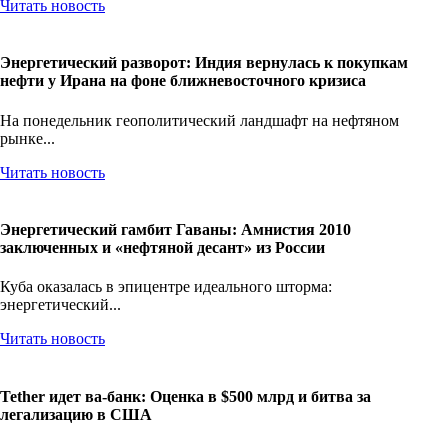
Читать новость
Энергетический разворот: Индия вернулась к покупкам
нефти у Ирана на фоне ближневосточного кризиса
На понедельник геополитический ландшафт на нефтяном
рынке...
Читать новость
Энергетический гамбит Гаваны: Амнистия 2010
заключенных и «нефтяной десант» из России
Куба оказалась в эпицентре идеального шторма:
энергетический...
Читать новость
Tether идет ва-банк: Оценка в $500 млрд и битва за
легализацию в США