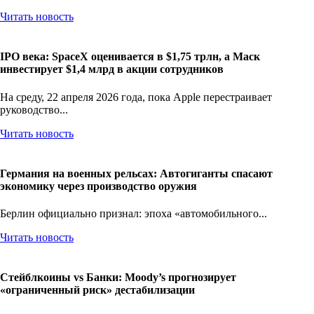
Читать новость
IPO века: SpaceX оценивается в $1,75 трлн, а Маск
инвестирует $1,4 млрд в акции сотрудников
На среду, 22 апреля 2026 года, пока Apple перестраивает
руководство...
Читать новость
Германия на военных рельсах: Автогиганты спасают
экономику через производство оружия
Берлин официально признал: эпоха «автомобильного...
Читать новость
Стейблкоины vs Банки: Moody’s прогнозирует
«ограниченный риск» дестабилизации