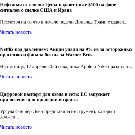
Нефтяная оттепель: Цены падают ниже $100 на фоне
сигналов о сделке США и Ирана
Несмотря на то что в начале недели Дональд Трамп отдавал...
Читать новость
Netflix под давлением: Акции упали на 9% из-за осторожных
прогнозов и финала битвы за Warner Bros.
На пятницу, 17 апреля 2026 года, пока Apple и Nike празднуют...
Читать новость
Цифровой паспорт для входа в сеть: ЕС запускает
приложение для проверки возраста
Урсула фон дер Ляен представила инструмент, который
должен...
Читать новость