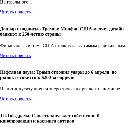
Центрального...
Читать новость
Доллар с подписью Трампа: Минфин США меняет дизайн
банкнот к 250-летию страны
Финансовая система США столкнулась с самым радикальным...
Читать новость
Нефтяная пауза: Трамп отложил удары до 6 апреля, но
рынок готовится к $200 за баррель
На пятницуситуация на энергетических рынках напоминает...
Читать новость
TikTok-драма: Соцсеть запускает собственный
кинопродакшн и кастинги актеров