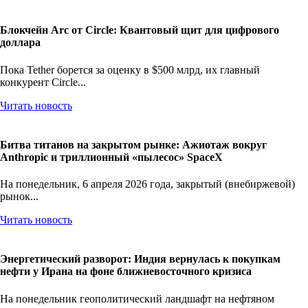
Блокчейн Arc от Circle: Квантовый щит для цифрового
доллара
Пока Tether борется за оценку в $500 млрд, их главный
конкурент Circle...
Читать новость
Битва титанов на закрытом рынке: Ажиотаж вокруг
Anthropic и триллионный «пылесос» SpaceX
На понедельник, 6 апреля 2026 года, закрытый (внебиржевой)
рынок...
Читать новость
Энергетический разворот: Индия вернулась к покупкам
нефти у Ирана на фоне ближневосточного кризиса
На понедельник геополитический ландшафт на нефтяном