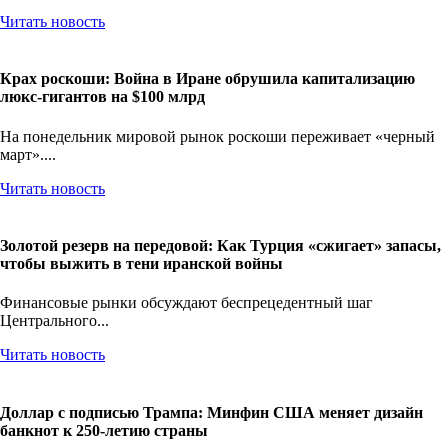
Читать новость
Крах роскоши: Война в Иране обрушила капитализацию
люкс-гигантов на $100 млрд
На понедельник мировой рынок роскоши переживает «черный
март»....
Читать новость
Золотой резерв на передовой: Как Турция «сжигает» запасы,
чтобы выжить в тени иранской войны
Финансовые рынки обсуждают беспрецедентный шаг
Центрального...
Читать новость
Доллар с подписью Трампа: Минфин США меняет дизайн
банкнот к 250-летию страны