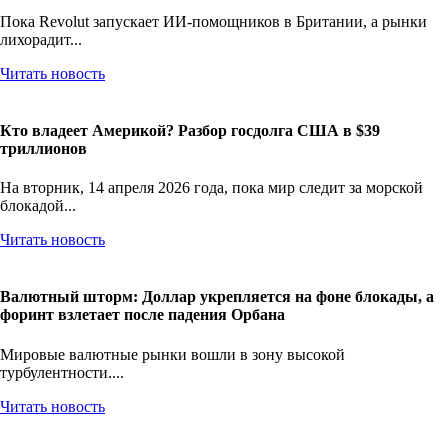
Пока Revolut запускает ИИ-помощников в Британии, а рынки
лихорадит...
Читать новость
Кто владеет Америкой? Разбор госдолга США в $39
триллионов
На вторник, 14 апреля 2026 года, пока мир следит за морской
блокадой...
Читать новость
Валютный шторм: Доллар укрепляется на фоне блокады, а
форинт взлетает после падения Орбана
Мировые валютные рынки вошли в зону высокой
турбулентности....
Читать новость