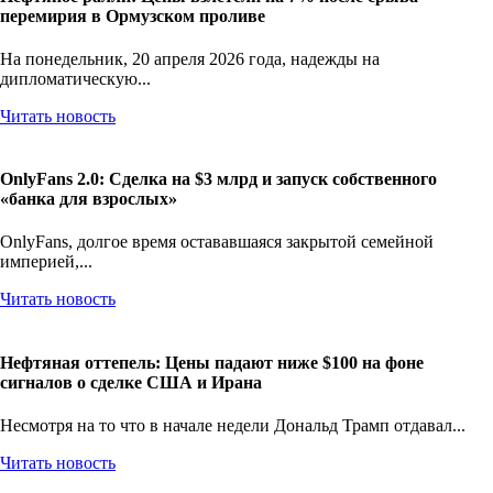
перемирия в Ормузском проливе
На понедельник, 20 апреля 2026 года, надежды на
дипломатическую...
Читать новость
OnlyFans 2.0: Сделка на $3 млрд и запуск собственного
«банка для взрослых»
OnlyFans, долгое время остававшаяся закрытой семейной
империей,...
Читать новость
Нефтяная оттепель: Цены падают ниже $100 на фоне
сигналов о сделке США и Ирана
Несмотря на то что в начале недели Дональд Трамп отдавал...
Читать новость