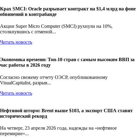
Крах SMCI: Oracle разрывает контракт на $1,4 млрд на фоне
обвинений в контрабанде
Акции Super Micro Computer (SMCI) рухнули на 10%,
столкнувшись с отменой...
Читать новость
Экономика времени: Топ-10 стран с самым высоким ВВП за
час работы в 2026 году
Согласно свежему отчету ОЭСР, опубликованному
VisualCapitalist, разрыв...
Читать новость
Нефтяной шторм: Brent выше $103, а экспорт США ставит
исторический рекорд
На четверг, 23 апреля 2026 года, надежды на «нефтяное
перемирие»...