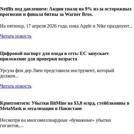
Netflix под давлением: Акции упали на 9% из-за осторожных
прогнозов и финала битвы за Warner Bros.
На пятницу, 17 апреля 2026 года, пока Apple и Nike празднуют...
Читать новость
Цифровой паспорт для входа в сеть: ЕС запускает
приложение для проверки возраста
Урсула фон дер Ляен представила инструмент, который
должен...
Читать новость
Криптоитоги: Убытки BitMine на $3,8 млрд, стейблкоины в
MetaMask и легализация в Пакистане
Несмотря на многомиллиардные «бумажные» убытки
гигантов,...