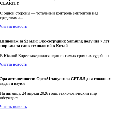
CLARITY
С одной стороны — тотальный контроль эмитентов над
средствами...
Читать новость
Шпионаж за $2 млн: Экс-сотрудник Samsung получил 7 лет
тюрьмы за слив технологий в Китай
В Южной Корее завершился один из самых громких судебных...
Читать новость
Эра автономности: OpenAI запустила GPT-5.5 для сложных
задач и науки
На пятницу, 24 апреля 2026 года, технологический мир
обсуждает...
Читать новость