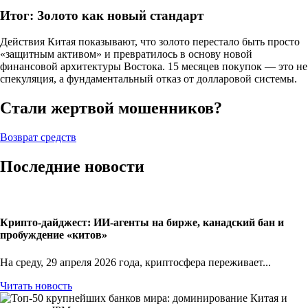
Итог: Золото как новый стандарт
Действия Китая показывают, что золото перестало быть просто
«защитным активом» и превратилось в основу новой
финансовой архитектуры Востока. 15 месяцев покупок — это не
спекуляция, а фундаментальный отказ от долларовой системы.
Стали жертвой мошенников?
Возврат средств
Последние новости
Крипто-дайджест: ИИ-агенты на бирже, канадский бан и
пробуждение «китов»
На среду, 29 апреля 2026 года, криптосфера переживает...
Читать новость