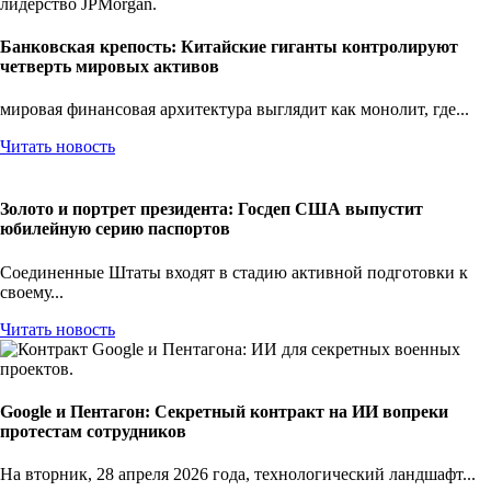
Банковская крепость: Китайские гиганты контролируют
четверть мировых активов
мировая финансовая архитектура выглядит как монолит, где...
Читать новость
Золото и портрет президента: Госдеп США выпустит
юбилейную серию паспортов
Соединенные Штаты входят в стадию активной подготовки к
своему...
Читать новость
Google и Пентагон: Секретный контракт на ИИ вопреки
протестам сотрудников
На вторник, 28 апреля 2026 года, технологический ландшафт...