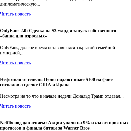
дипломатическую...
Читать новость
OnlyFans 2.0: Сделка на $3 млрд и запуск собственного
«банка для взрослых»
OnlyFans, долгое время остававшаяся закрытой семейной
империей,...
Читать новость
Нефтяная оттепель: Цены падают ниже $100 на фоне
сигналов о сделке США и Ирана
Несмотря на то что в начале недели Дональд Трамп отдавал...
Читать новость
Netflix под давлением: Акции упали на 9% из-за осторожных
прогнозов и финала битвы за Warner Bros.