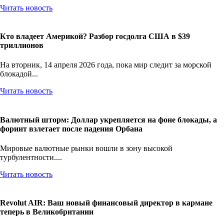
Читать новость
Кто владеет Америкой? Разбор госдолга США в $39
триллионов
На вторник, 14 апреля 2026 года, пока мир следит за морской
блокадой...
Читать новость
Валютный шторм: Доллар укрепляется на фоне блокады, а
форинт взлетает после падения Орбана
Мировые валютные рынки вошли в зону высокой
турбулентности....
Читать новость
Revolut AIR: Ваш новый финансовый директор в кармане
теперь в Великобритании