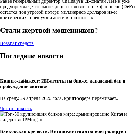
Ранее генеральный директор Chainalysis Джонатан Левин уже
предупреждал, что рынок децентрализованных финансов (
DeFi
)
остается под угрозой потери миллиардов долларов из-за
критических точек уязвимости в протоколах.
Стали жертвой мошенников?
Возврат средств
Последние новости
Крипто-дайджест: ИИ-агенты на бирже, канадский бан и
пробуждение «китов»
На среду, 29 апреля 2026 года, криптосфера переживает...
Читать новость
Банковская крепость: Китайские гиганты контролируют