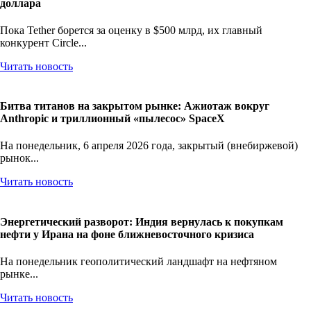
доллара
Пока Tether борется за оценку в $500 млрд, их главный
конкурент Circle...
Читать новость
Битва титанов на закрытом рынке: Ажиотаж вокруг
Anthropic и триллионный «пылесос» SpaceX
На понедельник, 6 апреля 2026 года, закрытый (внебиржевой)
рынок...
Читать новость
Энергетический разворот: Индия вернулась к покупкам
нефти у Ирана на фоне ближневосточного кризиса
На понедельник геополитический ландшафт на нефтяном
рынке...
Читать новость