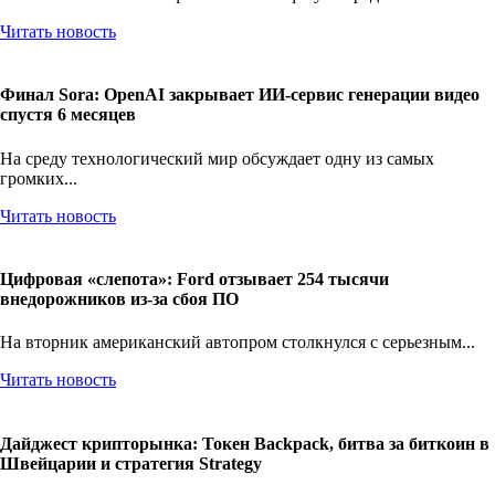
Читать новость
Финал Sora: OpenAI закрывает ИИ-сервис генерации видео
спустя 6 месяцев
На среду технологический мир обсуждает одну из самых
громких...
Читать новость
Цифровая «слепота»: Ford отзывает 254 тысячи
внедорожников из-за сбоя ПО
На вторник американский автопром столкнулся с серьезным...
Читать новость
Дайджест крипторынка: Токен Backpack, битва за биткоин в
Швейцарии и стратегия Strategy