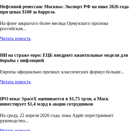
Нефтяной ренессанс Москвы: Экспорт РФ на пике 2026 года
при ценах $100 за баррель
На фоне закрытого более месяца Ормузского пролива
российская...
Читать новость
ИИ на страже евро: ЕЦБ внедряет квантильные модели для
борьбы с инфляцией
Европы официально признал: классических формул больше...
Читать новость
IPO века: SpaceX оценивается в $1,75 трлн, а Маск
инвестирует $1,4 млрд в акции сотрудников
На среду, 22 апреля 2026 года, пока Apple перестраивает
руководство...
Читать новость