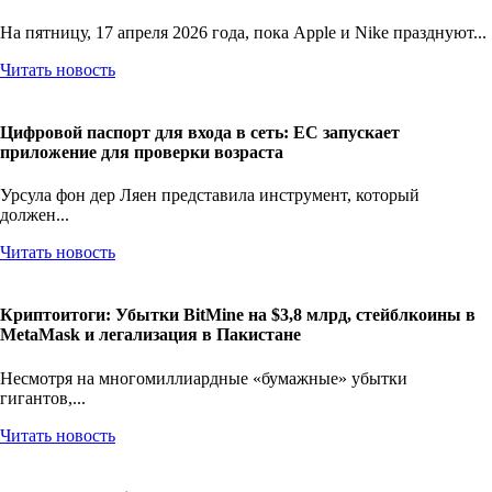
На пятницу, 17 апреля 2026 года, пока Apple и Nike празднуют...
Читать новость
Цифровой паспорт для входа в сеть: ЕС запускает
приложение для проверки возраста
Урсула фон дер Ляен представила инструмент, который
должен...
Читать новость
Криптоитоги: Убытки BitMine на $3,8 млрд, стейблкоины в
MetaMask и легализация в Пакистане
Несмотря на многомиллиардные «бумажные» убытки
гигантов,...
Читать новость