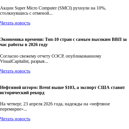
Акции Super Micro Computer (SMCI) рухнули на 10%,
столкнувшись с отменой...
Читать новость
Экономика времени: Топ-10 стран с самым высоким ВВП за
час работы в 2026 году
Согласно свежему отчету ОЭСР, опубликованному
VisualCapitalist, разрыв...
Читать новость
Нефтяной шторм: Brent выше $103, а экспорт США ставит
исторический рекорд
На четверг, 23 апреля 2026 года, надежды на «нефтяное
перемирие»...
Читать новость