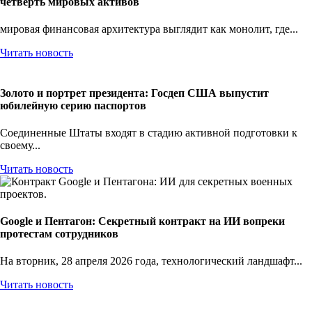
четверть мировых активов
мировая финансовая архитектура выглядит как монолит, где...
Читать новость
Золото и портрет президента: Госдеп США выпустит
юбилейную серию паспортов
Соединенные Штаты входят в стадию активной подготовки к
своему...
Читать новость
Google и Пентагон: Секретный контракт на ИИ вопреки
протестам сотрудников
На вторник, 28 апреля 2026 года, технологический ландшафт...
Читать новость