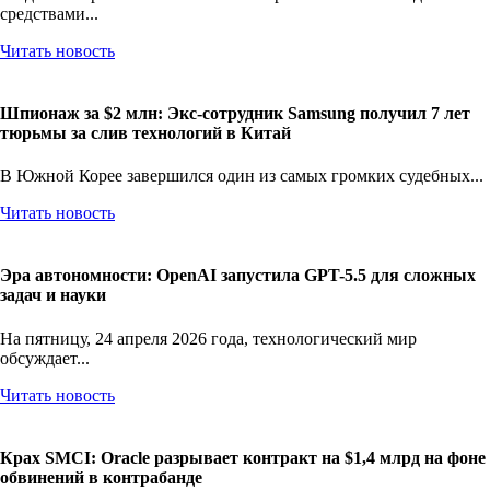
средствами...
Читать новость
Шпионаж за $2 млн: Экс-сотрудник Samsung получил 7 лет
тюрьмы за слив технологий в Китай
В Южной Корее завершился один из самых громких судебных...
Читать новость
Эра автономности: OpenAI запустила GPT-5.5 для сложных
задач и науки
На пятницу, 24 апреля 2026 года, технологический мир
обсуждает...
Читать новость
Крах SMCI: Oracle разрывает контракт на $1,4 млрд на фоне
обвинений в контрабанде