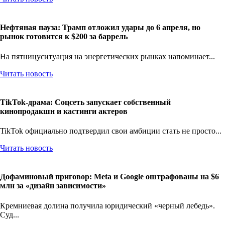
Нефтяная пауза: Трамп отложил удары до 6 апреля, но
рынок готовится к $200 за баррель
На пятницуситуация на энергетических рынках напоминает...
Читать новость
TikTok-драма: Соцсеть запускает собственный
кинопродакшн и кастинги актеров
TikTok официально подтвердил свои амбиции стать не просто...
Читать новость
Дофаминовый приговор: Meta и Google оштрафованы на $6
млн за «дизайн зависимости»
Кремниевая долина получила юридический «черный лебедь».
Суд...