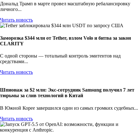
Дональд Трамп в марте провел масштабную ребалансировку
личного...
Читать новость
Заморозка $344 млн от Tether, взлом Volo и битва за закон
CLARITY
С одной стороны — тотальный контроль эмитентов над
средствами...
Читать новость
Шпионаж за $2 млн: Экс-сотрудник Samsung получил 7 лет
тюрьмы за слив технологий в Китай
В Южной Корее завершился один из самых громких судебных...
Читать новость