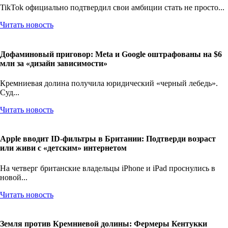
TikTok официально подтвердил свои амбиции стать не просто...
Читать новость
Дофаминовый приговор: Meta и Google оштрафованы на $6
млн за «дизайн зависимости»
Кремниевая долина получила юридический «черный лебедь».
Суд...
Читать новость
Apple вводит ID-фильтры в Британии: Подтверди возраст
или живи с «детским» интернетом
На четверг британские владельцы iPhone и iPad проснулись в
новой...
Читать новость