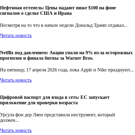
Нефтяная оттепель: Цены падают ниже $100 на фоне
сигналов о сделке США и Ирана
Несмотря на то что в начале недели Дональд Трамп отдавал...
Читать новость
Netflix под давлением: Акции упали на 9% из-за осторожных
прогнозов и финала битвы за Warner Bros.
На пятницу, 17 апреля 2026 года, пока Apple и Nike празднуют...
Читать новость
Цифровой паспорт для входа в сеть: ЕС запускает
приложение для проверки возраста
Урсула фон дер Ляен представила инструмент, который
должен...