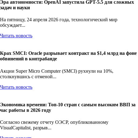
Эра автономности: OpenAI запустила GPT-5.5 для сложных
задач и науки
На пятницу, 24 апреля 2026 года, технологический мир
обсуждает...
Читать новость
Крах SMCI: Oracle разрывает контракт на $1,4 млрд на фоне
обвинений в контрабанде
Акции Super Micro Computer (SMCI) рухнули на 10%,
столкнувшись с отменой...
Читать новость
Экономика времени: Топ-10 стран с самым высоким ВВП за
час работы в 2026 году
Согласно свежему отчету ОЭСР, опубликованному
VisualCapitalist, разрыв...