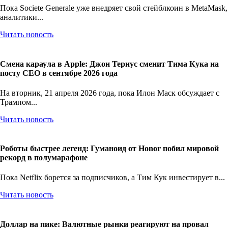
Пока Societe Generale уже внедряет свой стейблкоин в MetaMask,
аналитики...
Читать новость
Смена караула в Apple: Джон Тернус сменит Тима Кука на
посту CEO в сентябре 2026 года
На вторник, 21 апреля 2026 года, пока Илон Маск обсуждает с
Трампом...
Читать новость
Роботы быстрее легенд: Гуманоид от Honor побил мировой
рекорд в полумарафоне
Пока Netflix борется за подписчиков, а Тим Кук инвестирует в...
Читать новость