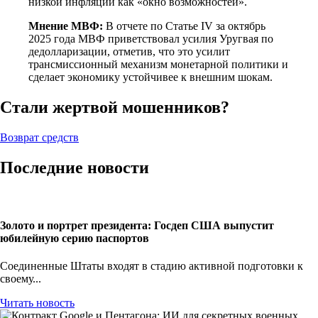
низкой инфляции как «окно возможностей».
Мнение МВФ:
В отчете по Статье IV за октябрь
2025 года МВФ приветствовал усилия Уругвая по
дедолларизации, отметив, что это усилит
трансмиссионный механизм монетарной политики и
сделает экономику устойчивее к внешним шокам.
Стали жертвой мошенников?
Возврат средств
Последние новости
Золото и портрет президента: Госдеп США выпустит
юбилейную серию паспортов
Соединенные Штаты входят в стадию активной подготовки к
своему...
Читать новость