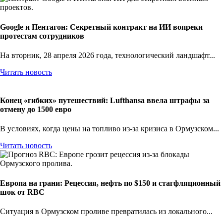
Google и Пентагон: Секретный контракт на ИИ вопреки
протестам сотрудников
На вторник, 28 апреля 2026 года, технологический ландшафт...
Читать новость
Конец «гибких» путешествий: Lufthansa ввела штрафы за
отмену до 1500 евро
В условиях, когда цены на топливо из-за кризиса в Ормузском...
Читать новость
Европа на грани: Рецессия, нефть по $150 и стагфляционный
шок от RBC
Ситуация в Ормузском проливе превратилась из локального...