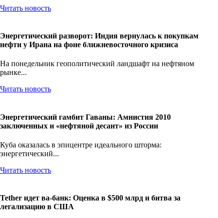
рынок...
Читать новость
Энергетический разворот: Индия вернулась к покупкам
нефти у Ирана на фоне ближневосточного кризиса
На понедельник геополитический ландшафт на нефтяном
рынке...
Читать новость
Энергетический гамбит Гаваны: Амнистия 2010
заключенных и «нефтяной десант» из России
Куба оказалась в эпицентре идеального шторма:
энергетический...
Читать новость
Tether идет ва-банк: Оценка в $500 млрд и битва за
легализацию в США