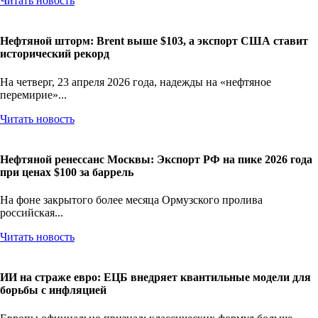
Читать новость
Нефтяной шторм: Brent выше $103, а экспорт США ставит
исторический рекорд
На четверг, 23 апреля 2026 года, надежды на «нефтяное
перемирие»...
Читать новость
Нефтяной ренессанс Москвы: Экспорт РФ на пике 2026 года
при ценах $100 за баррель
На фоне закрытого более месяца Ормузского пролива
российская...
Читать новость
ИИ на страже евро: ЕЦБ внедряет квантильные модели для
борьбы с инфляцией