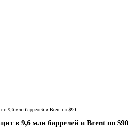
 в 9,6 млн баррелей и Brent по $90
ит в 9,6 млн баррелей и Brent по $90