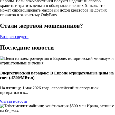
Европы. Если секс-работники получат надежный способ
хранить и тратить деньги в обход классических банков, это
может спровоцировать массовый исход креаторов из других
сервисов в экосистему OnlyFans.
Стали жертвой мошенников?
Возврат средств
Последние новости
Энергетический парадокс: В Европе отрицательные цены на
свет (-€500/МВт-ч)
На пятницу, 1 мая 2026 года, европейский энергорынок
превратился в...
Читать новость