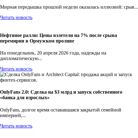
Мирная передышка прошлой недели оказалась иллюзией: срыв...
Читать новость
Нефтяное ралли: Цены взлетели на 7% после срыва
перемирия в Ормузском проливе
На понедельник, 20 апреля 2026 года, надежды на
дипломатическую...
Читать новость
OnlyFans 2.0: Сделка на $3 млрд и запуск собственного
«банка для взрослых»
OnlyFans, долгое время остававшаяся закрытой семейной
империей,...
Читать новость