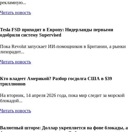
рекламную...
Читать новость
Tesla FSD приходит в Европу: Нидерланды первыми
одобрили систему Supervised
Пока Revolut запускает ИИ-помощников в Британии, а рынки
лихорадит...
Читать новость
Кто владеет Америкой? Разбор госдолга США в $39
триллионов
На вторник, 14 апреля 2026 года, пока мир следит за морской
блокадой...
Читать новость
Валютный шторм: Доллар укрепляется на фоне блокады, а