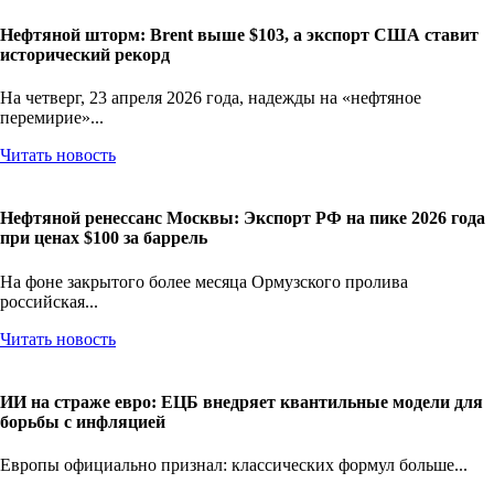
Нефтяной шторм: Brent выше $103, а экспорт США ставит
исторический рекорд
На четверг, 23 апреля 2026 года, надежды на «нефтяное
перемирие»...
Читать новость
Нефтяной ренессанс Москвы: Экспорт РФ на пике 2026 года
при ценах $100 за баррель
На фоне закрытого более месяца Ормузского пролива
российская...
Читать новость
ИИ на страже евро: ЕЦБ внедряет квантильные модели для
борьбы с инфляцией
Европы официально признал: классических формул больше...