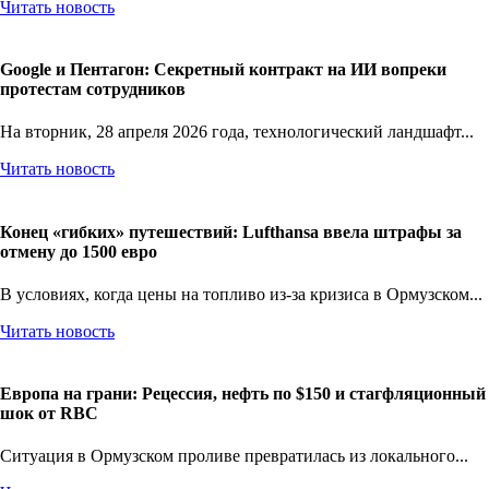
Читать новость
Google и Пентагон: Секретный контракт на ИИ вопреки
протестам сотрудников
На вторник, 28 апреля 2026 года, технологический ландшафт...
Читать новость
Конец «гибких» путешествий: Lufthansa ввела штрафы за
отмену до 1500 евро
В условиях, когда цены на топливо из-за кризиса в Ормузском...
Читать новость
Европа на грани: Рецессия, нефть по $150 и стагфляционный
шок от RBC
Ситуация в Ормузском проливе превратилась из локального...