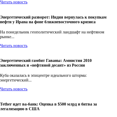
Читать новость
Энергетический разворот: Индия вернулась к покупкам
нефти у Ирана на фоне ближневосточного кризиса
На понедельник геополитический ландшафт на нефтяном
рынке...
Читать новость
Энергетический гамбит Гаваны: Амнистия 2010
заключенных и «нефтяной десант» из России
Куба оказалась в эпицентре идеального шторма:
энергетический...
Читать новость
Tether идет ва-банк: Оценка в $500 млрд и битва за
легализацию в США