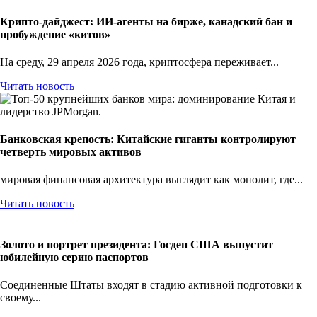
Крипто-дайджест: ИИ-агенты на бирже, канадский бан и
пробуждение «китов»
На среду, 29 апреля 2026 года, криптосфера переживает...
Читать новость
Банковская крепость: Китайские гиганты контролируют
четверть мировых активов
мировая финансовая архитектура выглядит как монолит, где...
Читать новость
Золото и портрет президента: Госдеп США выпустит
юбилейную серию паспортов
Соединенные Штаты входят в стадию активной подготовки к
своему...