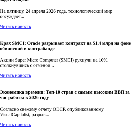
На пятницу, 24 апреля 2026 года, технологический мир
обсуждает...
Читать новость
Крах SMCI: Oracle разрывает контракт на $1,4 млрд на фоне
обвинений в контрабанде
Акции Super Micro Computer (SMCI) рухнули на 10%,
столкнувшись с отменой...
Читать новость
Экономика времени: Топ-10 стран с самым высоким ВВП за
час работы в 2026 году
Согласно свежему отчету ОЭСР, опубликованному
VisualCapitalist, разрыв...
Читать новость