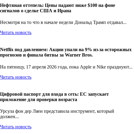
Нефтяная оттепель: Цены падают ниже $100 на фоне
сигналов о сделке США и Ирана
Несмотря на то что в начале недели Дональд Трамп отдавал...
Читать новость
Netflix под давлением: Акции упали на 9% из-за осторожных
прогнозов и финала битвы за Warner Bros.
На пятницу, 17 апреля 2026 года, пока Apple и Nike празднуют...
Читать новость
Цифровой паспорт для входа в сеть: ЕС запускает
приложение для проверки возраста
Урсула фон дер Ляен представила инструмент, который
должен...
Читать новость