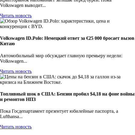
Volkswagen выводит...
Читать новость
Volkswagen ID.Polo: Немецкий ответ за €25 000 бросает вызов
Китаю
Автомобильный мир обсуждает главную премьеру недели:
Volkswagen...
Читать новость
Топливный шок в США: Бензин пробил $4,18 на фоне войны
и ремонтов НПЗ
Пока Госдепартамент презентует юбилейные паспорта, а
Lufthansa...
Читать новость