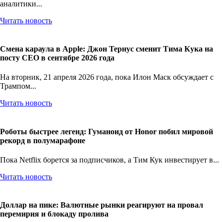
аналитики...
Читать новость
Смена караула в Apple: Джон Тернус сменит Тима Кука на
посту CEO в сентябре 2026 года
На вторник, 21 апреля 2026 года, пока Илон Маск обсуждает с
Трампом...
Читать новость
Роботы быстрее легенд: Гуманоид от Honor побил мировой
рекорд в полумарафоне
Пока Netflix борется за подписчиков, а Тим Кук инвестирует в...
Читать новость
Доллар на пике: Валютные рынки реагируют на провал
перемирия и блокаду пролива