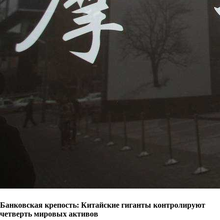
Банковская крепость: Китайские гиганты контролируют
четверть мировых активов