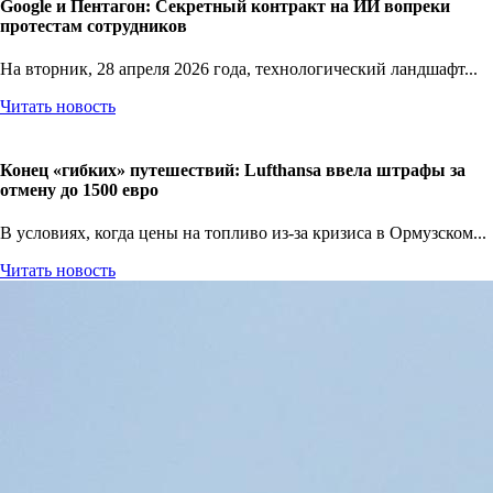
Google и Пентагон: Секретный контракт на ИИ вопреки
протестам сотрудников
На вторник, 28 апреля 2026 года, технологический ландшафт...
Читать новость
Конец «гибких» путешествий: Lufthansa ввела штрафы за
отмену до 1500 евро
В условиях, когда цены на топливо из-за кризиса в Ормузском...
Читать новость