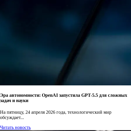
Эра автономности: OpenAI запустила GPT-5.5 для сложных
задач и науки
На пятницу, 24 апреля 2026 года, технологический мир
обсуждает...
Читать новость