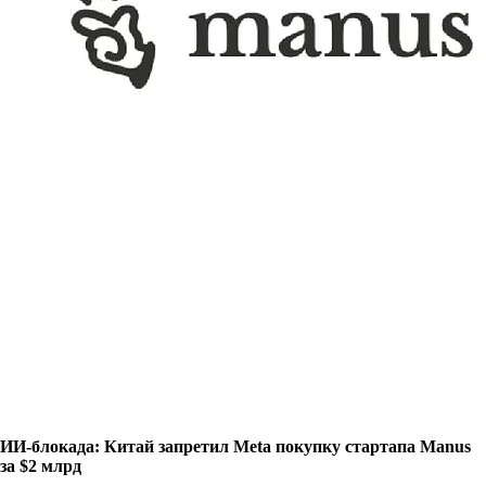
ИИ-блокада: Китай запретил Meta покупку стартапа Manus
за $2 млрд