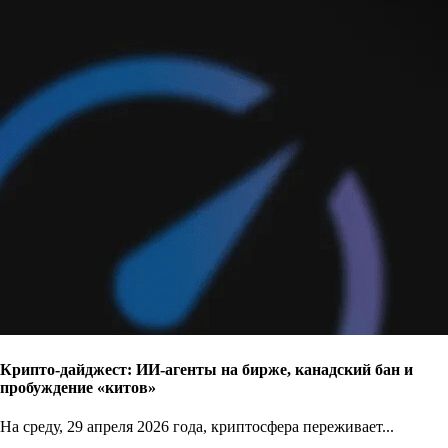
Крипто-дайджест: ИИ-агенты на бирже, канадский бан и
пробуждение «китов»
На среду, 29 апреля 2026 года, криптосфера переживает...