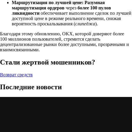
Маршрутизация по лучшей цене:
Разумная
маршрутизация ордеров
через
более 100 пулов
ликвидности
обеспечивает выполнение сделок по лучшей
доступной цене в режиме реального времени, снижая
вероятность проскальзывания (
слипеджа
).
Благодаря этому обновлению, OKX, которой доверяют более
100 миллионов пользователей, стремится сделать
децентрализованные рынки более доступными, прозрачными и
взаимосвязанными.
Стали жертвой мошенников?
Возврат средств
Последние новости