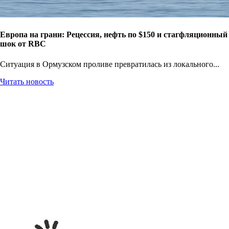
Европа на грани: Рецессия, нефть по $150 и стагфляционный
шок от RBC
Ситуация в Ормузском проливе превратилась из локального...
Читать новость