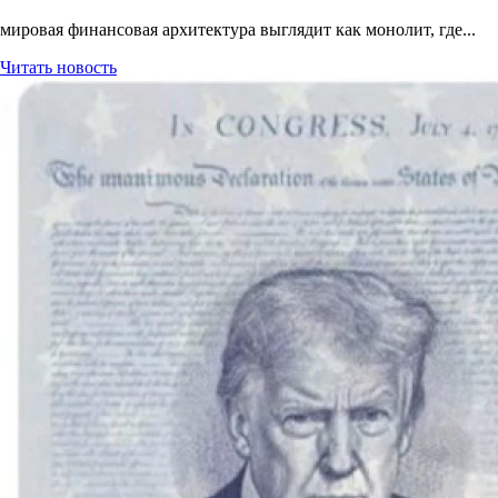
мировая финансовая архитектура выглядит как монолит, где...
Читать новость