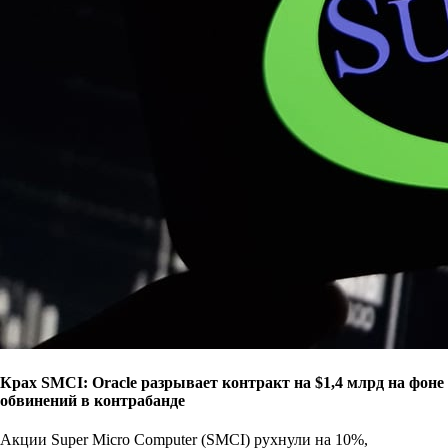
Крах SMCI: Oracle разрывает контракт на $1,4 млрд на фоне
обвинений в контрабанде
Акции Super Micro Computer (SMCI) рухнули на 10%,