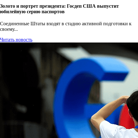
Золото и портрет президента: Госдеп США выпустит
юбилейную серию паспортов
Соединенные Штаты входят в стадию активной подготовки к
своему...
Читать новость