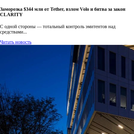
Заморозка $344 млн от Tether, взлом Volo и битва за закон
CLARITY
С одной стороны — тотальный контроль эмитентов над
средствами...
Читать новость