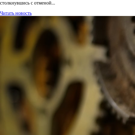
столкнувшись с отменой...
Читать новость