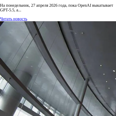
На понедельник, 27 апреля 2026 года, пока OpenAI выкатывает
GPT-5.5, а...
Читать новость