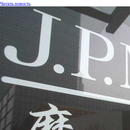
Читать новость