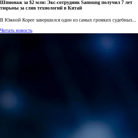
Шпионаж за $2 млн: Экс-сотрудник Samsung получил 7 лет
тюрьмы за слив технологий в Китай
В Южной Корее завершился один из самых громких судебных...
Читать новость