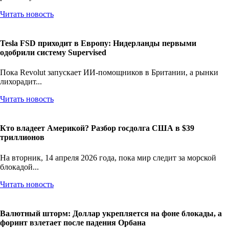
рекламную...
Читать новость
Tesla FSD приходит в Европу: Нидерланды первыми
одобрили систему Supervised
Пока Revolut запускает ИИ-помощников в Британии, а рынки
лихорадит...
Читать новость
Кто владеет Америкой? Разбор госдолга США в $39
триллионов
На вторник, 14 апреля 2026 года, пока мир следит за морской
блокадой...
Читать новость
Валютный шторм: Доллар укрепляется на фоне блокады, а