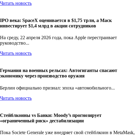
Читать новость
IPO века: SpaceX оценивается в $1,75 трлн, а Маск
инвестирует $1,4 млрд в акции сотрудников
На среду, 22 апреля 2026 года, пока Apple перестраивает
руководство...
Читать новость
Германия на военных рельсах: Автогиганты спасают
экономику через производство оружия
Берлин официально признал: эпоха «автомобильного...
Читать новость
Стейблкоины vs Банки: Moody’s прогнозирует
«ограниченный риск» дестабилизации