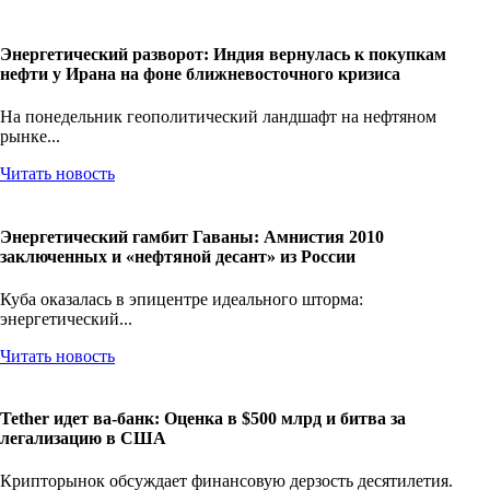
Читать новость
Энергетический разворот: Индия вернулась к покупкам
нефти у Ирана на фоне ближневосточного кризиса
На понедельник геополитический ландшафт на нефтяном
рынке...
Читать новость
Энергетический гамбит Гаваны: Амнистия 2010
заключенных и «нефтяной десант» из России
Куба оказалась в эпицентре идеального шторма:
энергетический...
Читать новость
Tether идет ва-банк: Оценка в $500 млрд и битва за
легализацию в США