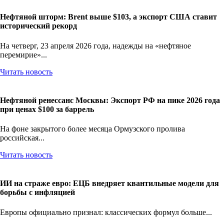
Нефтяной шторм: Brent выше $103, а экспорт США ставит
исторический рекорд
На четверг, 23 апреля 2026 года, надежды на «нефтяное
перемирие»...
Читать новость
Нефтяной ренессанс Москвы: Экспорт РФ на пике 2026 года
при ценах $100 за баррель
На фоне закрытого более месяца Ормузского пролива
российская...
Читать новость
ИИ на страже евро: ЕЦБ внедряет квантильные модели для
борьбы с инфляцией
Европы официально признал: классических формул больше...