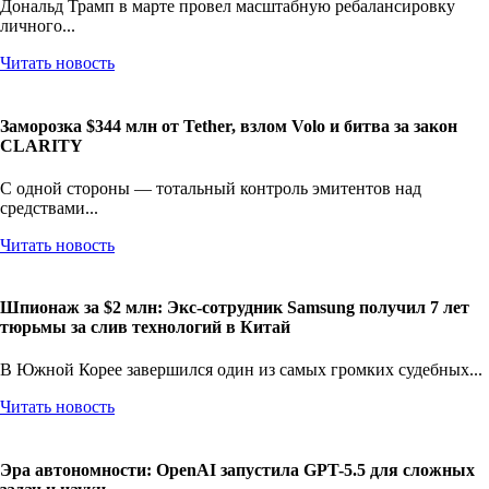
Дональд Трамп в марте провел масштабную ребалансировку
личного...
Читать новость
Заморозка $344 млн от Tether, взлом Volo и битва за закон
CLARITY
С одной стороны — тотальный контроль эмитентов над
средствами...
Читать новость
Шпионаж за $2 млн: Экс-сотрудник Samsung получил 7 лет
тюрьмы за слив технологий в Китай
В Южной Корее завершился один из самых громких судебных...
Читать новость