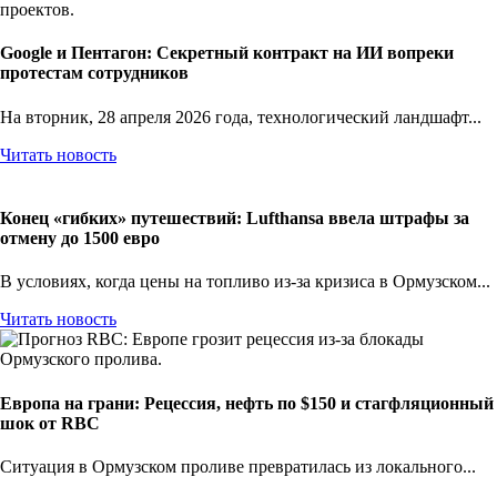
Google и Пентагон: Секретный контракт на ИИ вопреки
протестам сотрудников
На вторник, 28 апреля 2026 года, технологический ландшафт...
Читать новость
Конец «гибких» путешествий: Lufthansa ввела штрафы за
отмену до 1500 евро
В условиях, когда цены на топливо из-за кризиса в Ормузском...
Читать новость
Европа на грани: Рецессия, нефть по $150 и стагфляционный
шок от RBC
Ситуация в Ормузском проливе превратилась из локального...