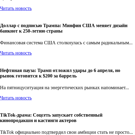
Центрального...
Читать новость
Доллар с подписью Трампа: Минфин США меняет дизайн
банкнот к 250-летию страны
Финансовая система США столкнулась с самым радикальным...
Читать новость
Нефтяная пауза: Трамп отложил удары до 6 апреля, но
рынок готовится к $200 за баррель
На пятницуситуация на энергетических рынках напоминает...
Читать новость
TikTok-драма: Соцсеть запускает собственный
кинопродакшн и кастинги актеров