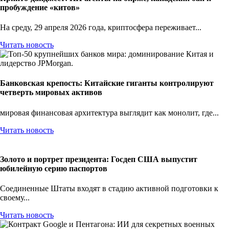
пробуждение «китов»
На среду, 29 апреля 2026 года, криптосфера переживает...
Читать новость
Банковская крепость: Китайские гиганты контролируют
четверть мировых активов
мировая финансовая архитектура выглядит как монолит, где...
Читать новость
Золото и портрет президента: Госдеп США выпустит
юбилейную серию паспортов
Соединенные Штаты входят в стадию активной подготовки к
своему...
Читать новость