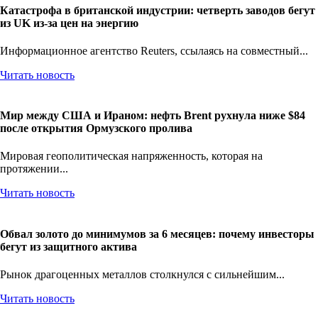
Катастрофа в британской индустрии: четверть заводов бегут
из UK из-за цен на энергию
Информационное агентство Reuters, ссылаясь на совместный...
Читать новость
Мир между США и Ираном: нефть Brent рухнула ниже $84
после открытия Ормузского пролива
Мировая геополитическая напряженность, которая на
протяжении...
Читать новость
Обвал золото до минимумов за 6 месяцев: почему инвесторы
бегут из защитного актива
Рынок драгоценных металлов столкнулся с сильнейшим...
Читать новость