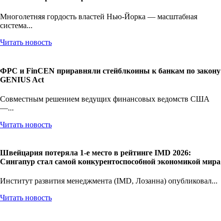
Многолетняя гордость властей Нью-Йорка — масштабная
система...
Читать новость
ФРС и FinCEN приравняли стейблкоины к банкам по закону
GENIUS Act
Совместным решением ведущих финансовых ведомств США
—...
Читать новость
Швейцария потеряла 1-е место в рейтинге IMD 2026:
Сингапур стал самой конкурентоспособной экономикой мира
Институт развития менеджмента (IMD, Лозанна) опубликовал...
Читать новость