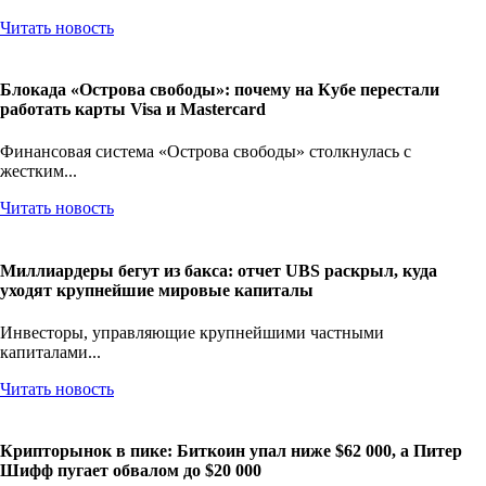
Читать новость
Блокада «Острова свободы»: почему на Кубе перестали
работать карты Visa и Mastercard
Финансовая система «Острова свободы» столкнулась с
жестким...
Читать новость
Миллиардеры бегут из бакса: отчет UBS раскрыл, куда
уходят крупнейшие мировые капиталы
Инвесторы, управляющие крупнейшими частными
капиталами...
Читать новость
Крипторынок в пике: Биткоин упал ниже $62 000, а Питер
Шифф пугает обвалом до $20 000