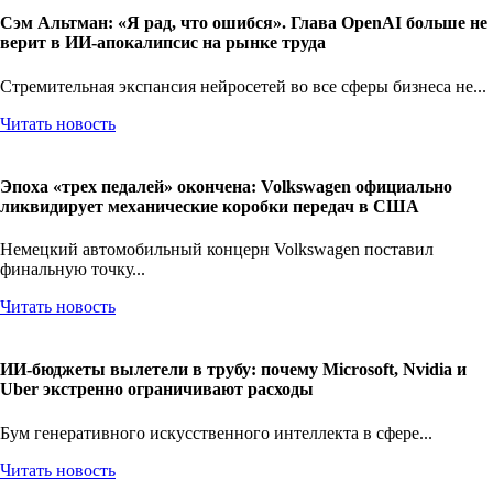
Сэм Альтман: «Я рад, что ошибся». Глава OpenAI больше не
верит в ИИ-апокалипсис на рынке труда
Стремительная экспансия нейросетей во все сферы бизнеса не...
Читать новость
Эпоха «трех педалей» окончена: Volkswagen официально
ликвидирует механические коробки передач в США
Немецкий автомобильный концерн Volkswagen поставил
финальную точку...
Читать новость
ИИ-бюджеты вылетели в трубу: почему Microsoft, Nvidia и
Uber экстренно ограничивают расходы
Бум генеративного искусственного интеллекта в сфере...
Читать новость