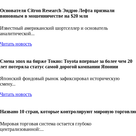
Основателя Citron Research Эндрю Лефта признали
виновным в мошенничестве на $20 млн
Известный американский шортселлер и основатель
аналитической...
Читать новость
Смена эпох на бирже Токио: Toyota впервые за более чем 20
лет потеряла статус самой дорогой компании Японии
Японский фондовый рынок зафиксировал историческую
смену...
Читать новость
Названо 10 стран, которые контролируют мировую торговлю
Мировая торговая система остается глубоко
централизованной:...