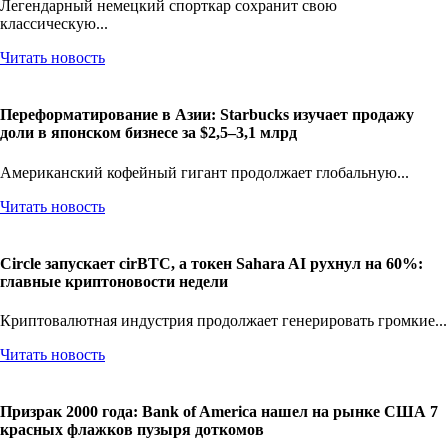
Легендарный немецкий спорткар сохранит свою
классическую...
Читать новость
Переформатирование в Азии: Starbucks изучает продажу
доли в японском бизнесе за $2,5–3,1 млрд
Американский кофейный гигант продолжает глобальную...
Читать новость
Circle запускает cirBTC, а токен Sahara AI рухнул на 60%:
главные криптоновости недели
Криптовалютная индустрия продолжает генерировать громкие...
Читать новость
Призрак 2000 года: Bank of America нашел на рынке США 7
красных флажков пузыря доткомов