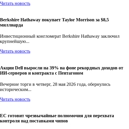
Читать новость
Berkshire Hathaway покупает Taylor Morrison за $8,5
миллиарда
Инвестиционный конгломерат Berkshire Hathaway заключил
крупнейшую...
Читать новость
Акции Dell выросли на 39% на фоне рекордных доходов от
ИИ-серверов и контракта с Пентагоном
Вечерние торги в четверг, 28 мая 2026 года, обернулись
историческим...
Читать новость
ЕС готовит чрезвычайные полномочия для перехвата
контроля над поставками чипов