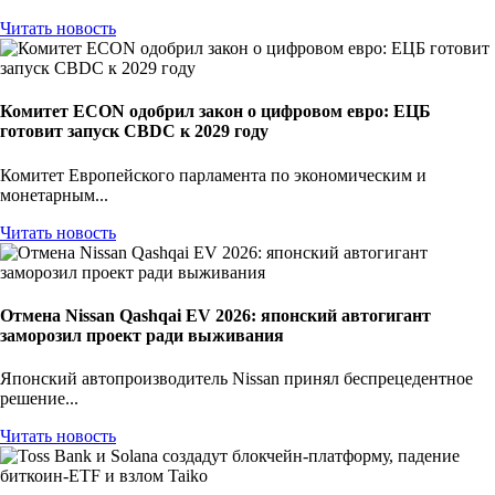
Читать новость
Комитет ECON одобрил закон о цифровом евро: ЕЦБ
готовит запуск CBDC к 2029 году
Комитет Европейского парламента по экономическим и
монетарным...
Читать новость
Отмена Nissan Qashqai EV 2026: японский автогигант
заморозил проект ради выживания
Японский автопроизводитель Nissan принял беспрецедентное
решение...
Читать новость