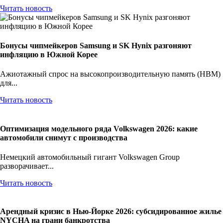
Читать новость
Бонусы чипмейкеров Samsung и SK Hynix разгоняют
инфляцию в Южной Корее
Ажиотажный спрос на высокопроизводительную память (HBM)
для...
Читать новость
Оптимизация модельного ряда Volkswagen 2026: какие
автомобили снимут с производства
Немецкий автомобильный гигант Volkswagen Group
разворачивает...
Читать новость
Арендный кризис в Нью-Йорке 2026: субсидированное жилье
NYCHA на грани банкротства