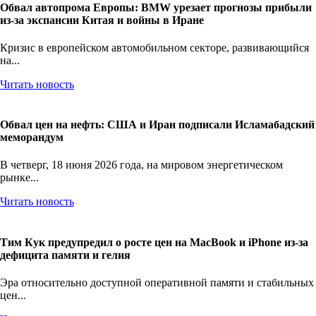
Обвал автопрома Европы: BMW урезает прогнозы прибыли
из-за экспансии Китая и войны в Иране
Кризис в европейском автомобильном секторе, развивающийся
на...
Читать новость
Обвал цен на нефть: США и Иран подписали Исламабадский
меморандум
В четверг, 18 июня 2026 года, на мировом энергетическом
рынке...
Читать новость
Тим Кук предупредил о росте цен на MacBook и iPhone из-за
дефицита памяти и гелия
Эра относительно доступной оперативной памяти и стабильных
цен...