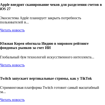
Apple внедрит сканирование чеков для разделения счетов в
iOS 27
Экосистема Apple планирует закрыть потребность
пользователей в...
Читать новость
Южная Корея обогнала Индию в мировом рейтинге
фондовых рынков за счет ИИ
Глобальный бум технологий искусственного интеллекта...
Читать новость
Twitch запускает вертикальные стримы, как у TikTok
Стриминговая платформа Twitch готовит самый масштабный
за...
Читать новость