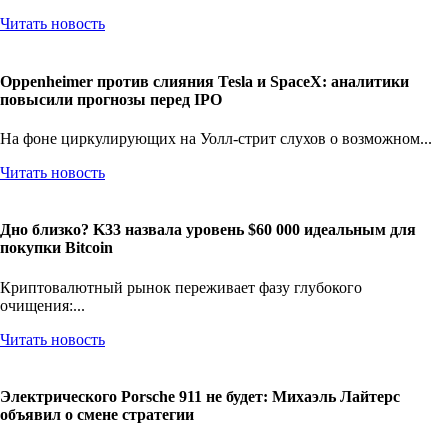
Читать новость
Oppenheimer против слияния Tesla и SpaceX: аналитики
повысили прогнозы перед IPO
На фоне циркулирующих на Уолл-стрит слухов о возможном...
Читать новость
Дно близко? K33 назвала уровень $60 000 идеальным для
покупки Bitcoin
Криптовалютный рынок переживает фазу глубокого
очищения:...
Читать новость
Электрического Porsche 911 не будет: Михаэль Лайтерс
объявил о смене стратегии