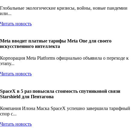
Глобальные экологические кризисы, войны, новые пандемии
или...
Читать новость
Meta вводит платные тарифы Meta One для своего
искусственного интеллекта
Корпорация Meta Platforms официально объявила о переходе к
этапу...
Читать новость
SpaceX в 5 раз повысила стоимость спутниковой связи
Starshield для Пентагона
Компания Илона Маска SpaceX успешно завершила тарифный
спор с...
Читать новость