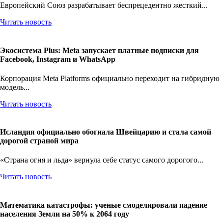
Европейский Союз разрабатывает беспрецедентно жесткий...
Читать новость
Экосистема Plus: Meta запускает платные подписки для
Facebook, Instagram и WhatsApp
Корпорация Meta Platforms официально переходит на гибридную
модель...
Читать новость
Исландия официально обогнала Швейцарию и стала самой
дорогой страной мира
«Страна огня и льда» вернула себе статус самого дорогого...
Читать новость
Математика катастрофы: ученые смоделировали падение
населения Земли на 50% к 2064 году