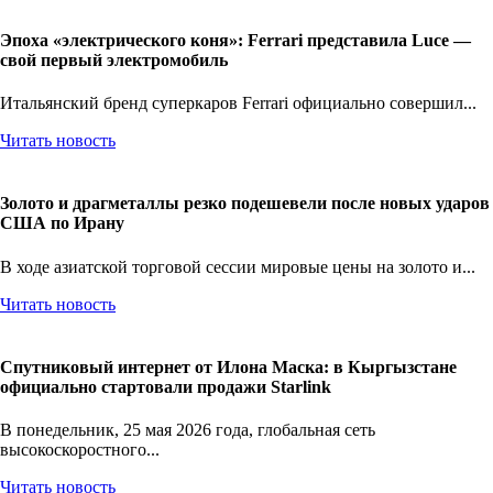
Эпоха «электрического коня»: Ferrari представила Luce —
свой первый электромобиль
Итальянский бренд суперкаров Ferrari официально совершил...
Читать новость
Золото и драгметаллы резко подешевели после новых ударов
США по Ирану
В ходе азиатской торговой сессии мировые цены на золото и...
Читать новость
Спутниковый интернет от Илона Маска: в Кыргызстане
официально стартовали продажи Starlink
В понедельник, 25 мая 2026 года, глобальная сеть
высокоскоростного...
Читать новость