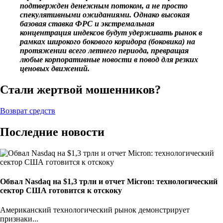
подтвержден денежным потоком, а не просто
спекулятивными ожиданиями. Однако высокая
базовая ставка ФРС и экстремальная
концентрация индексов будут удерживать рынок в
рамках широкого бокового коридора (боковика) на
протяжении всего летнего периода, превращая
любые корпоративные новости в повод для резких
ценовых движений.
Стали жертвой мошенников?
Возврат средств
Последние новости
Обвал Nasdaq на $1,3 трлн и отчет Micron: технологический
сектор США готовится к отскоку
Американский технологический рынок демонстрирует
признаки...