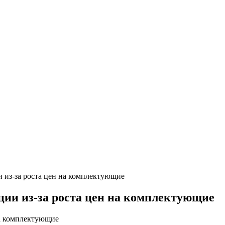
и из-за роста цен на комплектующие
ции из-за роста цен на комплектующие