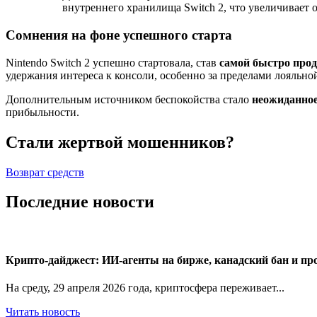
внутреннего хранилища Switch 2, что увеличивает
Сомнения на фоне успешного старта
Nintendo Switch 2 успешно стартовала, став
самой быстро прод
удержания интереса к консоли, особенно за пределами лояльно
Дополнительным источником беспокойства стало
неожиданное
прибыльности.
Стали жертвой мошенников?
Возврат средств
Последние новости
Крипто-дайджест: ИИ-агенты на бирже, канадский бан и пр
На среду, 29 апреля 2026 года, криптосфера переживает...
Читать новость