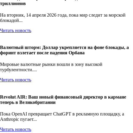
триллионов
На вторник, 14 апреля 2026 года, пока мир следит за морской
блокадой...
Читать новость
Валютный шторм: Доллар укрепляется на фоне блокады, а
форинт взлетает после падения Орбана
Мировые валютные рынки вошли в зону высокой
турбулентности....
Читать новость
Revolut AIR: Ваш новый финансовый директор в кармане
теперь в Великобритании
Пока OpenAI превращает ChatGPT в рекламную площадку, а
Anthropic пугает...
Читать новость