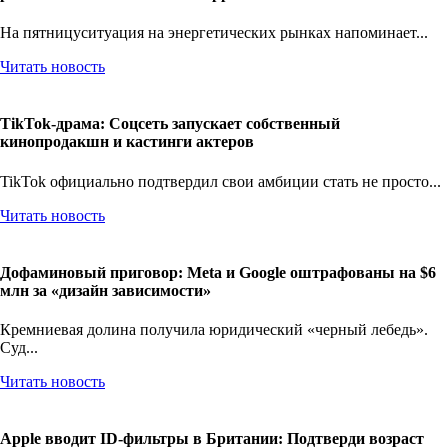
На пятницуситуация на энергетических рынках напоминает...
Читать новость
TikTok-драма: Соцсеть запускает собственный
кинопродакшн и кастинги актеров
TikTok официально подтвердил свои амбиции стать не просто...
Читать новость
Дофаминовый приговор: Meta и Google оштрафованы на $6
млн за «дизайн зависимости»
Кремниевая долина получила юридический «черный лебедь».
Суд...
Читать новость
Apple вводит ID-фильтры в Британии: Подтверди возраст