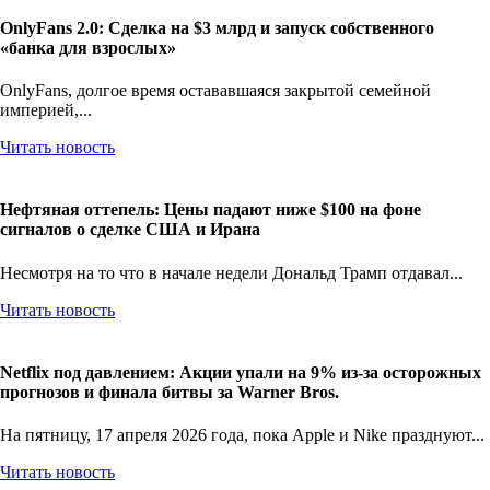
OnlyFans 2.0: Сделка на $3 млрд и запуск собственного
«банка для взрослых»
OnlyFans, долгое время остававшаяся закрытой семейной
империей,...
Читать новость
Нефтяная оттепель: Цены падают ниже $100 на фоне
сигналов о сделке США и Ирана
Несмотря на то что в начале недели Дональд Трамп отдавал...
Читать новость
Netflix под давлением: Акции упали на 9% из-за осторожных
прогнозов и финала битвы за Warner Bros.
На пятницу, 17 апреля 2026 года, пока Apple и Nike празднуют...
Читать новость