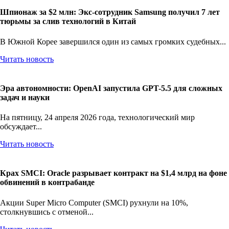
Шпионаж за $2 млн: Экс-сотрудник Samsung получил 7 лет
тюрьмы за слив технологий в Китай
В Южной Корее завершился один из самых громких судебных...
Читать новость
Эра автономности: OpenAI запустила GPT-5.5 для сложных
задач и науки
На пятницу, 24 апреля 2026 года, технологический мир
обсуждает...
Читать новость
Крах SMCI: Oracle разрывает контракт на $1,4 млрд на фоне
обвинений в контрабанде
Акции Super Micro Computer (SMCI) рухнули на 10%,
столкнувшись с отменой...