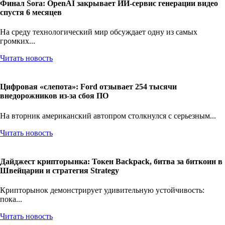
Финал Sora: OpenAI закрывает ИИ-сервис генерации видео
спустя 6 месяцев
На среду технологический мир обсуждает одну из самых
громких...
Читать новость
Цифровая «слепота»: Ford отзывает 254 тысячи
внедорожников из-за сбоя ПО
На вторник американский автопром столкнулся с серьезным...
Читать новость
Дайджест крипторынка: Токен Backpack, битва за биткоин в
Швейцарии и стратегия Strategy
Крипторынок демонстрирует удивительную устойчивость:
пока...
Читать новость