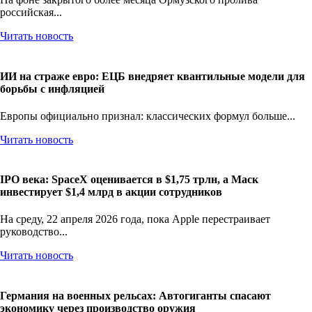
российская...
Читать новость
ИИ на страже евро: ЕЦБ внедряет квантильные модели для
борьбы с инфляцией
Европы официально признал: классических формул больше...
Читать новость
IPO века: SpaceX оценивается в $1,75 трлн, а Маск
инвестирует $1,4 млрд в акции сотрудников
На среду, 22 апреля 2026 года, пока Apple перестраивает
руководство...
Читать новость
Германия на военных рельсах: Автогиганты спасают
экономику через производство оружия