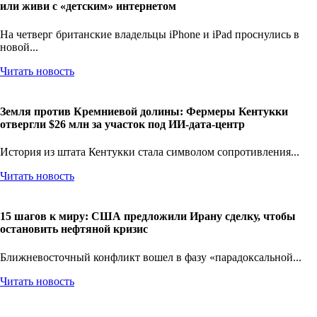
или живи с «детским» интернетом
На четверг британские владельцы iPhone и iPad проснулись в
новой...
Читать новость
Земля против Кремниевой долины: Фермеры Кентукки
отвергли $26 млн за участок под ИИ-дата-центр
История из штата Кентукки стала символом сопротивления...
Читать новость
15 шагов к миру: США предложили Ирану сделку, чтобы
остановить нефтяной кризис
Ближневосточный конфликт вошел в фазу «парадоксальной...
Читать новость