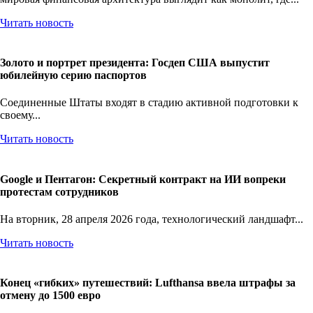
Читать новость
Золото и портрет президента: Госдеп США выпустит
юбилейную серию паспортов
Соединенные Штаты входят в стадию активной подготовки к
своему...
Читать новость
Google и Пентагон: Секретный контракт на ИИ вопреки
протестам сотрудников
На вторник, 28 апреля 2026 года, технологический ландшафт...
Читать новость
Конец «гибких» путешествий: Lufthansa ввела штрафы за
отмену до 1500 евро