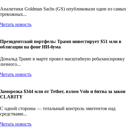
Аналитики Goldman Sachs (GS) опубликовали один из самых
тревожных...
Читать новость
Президентский портфель: Трамп инвестирует $51 млн в
облигации на фоне ИИ-бума
Дональд Трамп в марте провел масштабную ребалансировку
личного...
Читать новость
Заморозка $344 млн от Tether, взлом Volo и битва за закон
CLARITY
С одной стороны — тотальный контроль эмитентов над
средствами...
Читать новость