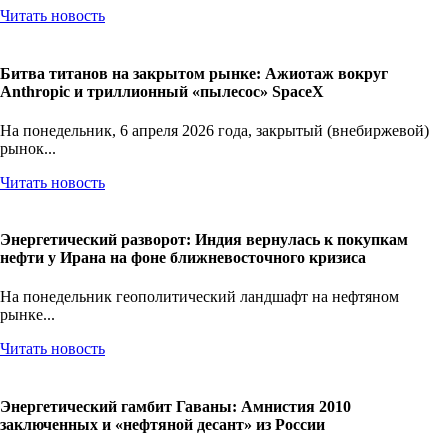
Читать новость
Битва титанов на закрытом рынке: Ажиотаж вокруг
Anthropic и триллионный «пылесос» SpaceX
На понедельник, 6 апреля 2026 года, закрытый (внебиржевой)
рынок...
Читать новость
Энергетический разворот: Индия вернулась к покупкам
нефти у Ирана на фоне ближневосточного кризиса
На понедельник геополитический ландшафт на нефтяном
рынке...
Читать новость
Энергетический гамбит Гаваны: Амнистия 2010
заключенных и «нефтяной десант» из России