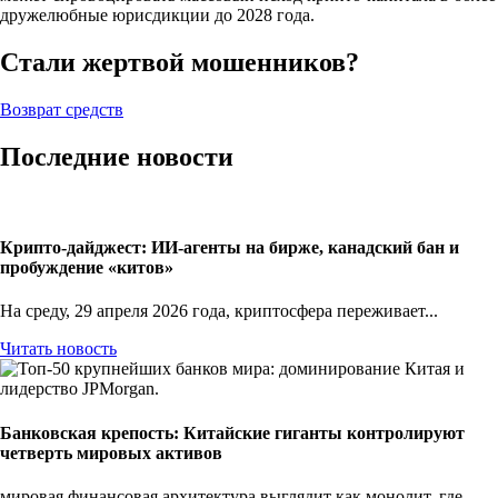
дружелюбные юрисдикции до 2028 года.
Стали жертвой мошенников?
Возврат средств
Последние новости
Крипто-дайджест: ИИ-агенты на бирже, канадский бан и
пробуждение «китов»
На среду, 29 апреля 2026 года, криптосфера переживает...
Читать новость
Банковская крепость: Китайские гиганты контролируют
четверть мировых активов
мировая финансовая архитектура выглядит как монолит, где...