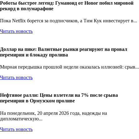
Роботы быстрее легенд: Гуманоид от Honor побил мировой
рекорд в полумарафоне
Пока Netflix борется за подписчиков, а Тим Кук инвестирует в...
Читать новость
Доллар на пике: Валютные рынки реагируют на провал
перемирия и блокаду пролива
Мирная передышка прошлой недели оказалась иллюзией: срыв...
Читать новость
Нефтяное ралли: Цены взлетели на 7% после срыва
перемирия в Ормузском проливе
На понедельник, 20 апреля 2026 года, надежды на
дипломатическую...
Читать новость