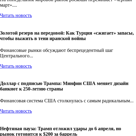
март»....
Читать новость
Золотой резерв на передовой: Как Турция «сжигает» запасы,
чтобы выжить в тени иранской войны
Финансовые рынки обсуждают беспрецедентный шаг
Центрального...
Читать новость
Доллар с подписью Трампа: Минфин США меняет дизайн
банкнот к 250-летию страны
Финансовая система США столкнулась с самым радикальным...
Читать новость
Нефтяная пауза: Трамп отложил удары до 6 апреля, но
рынок готовится к $200 за баррель