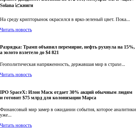
Solana 📈книги
На среду крипторынок окрасился в ярко-зеленый цвет. Пока...
Читать новость
Разрядка: Трамп объявил перемирие, нефть рухнула на 15%,
а золото взлетело до $4 821
Геополитическая напряженность, державшая мир в страхе...
Читать новость
IPO SpaceX: Илон Маск отдает 30% акций обычным людям
и готовит $75 млрд для колонизации Марса
Финансовый мир замер в ожидании события, которое аналитики
уже...
Читать новость