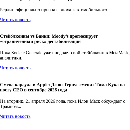
Берлин официально признал: эпоха «автомобильного...
Читать новость
Стейблкоины vs Банки: Moody’s прогнозирует
«ограниченный риск» дестабилизации
Пока Societe Generale уже внедряет свой стейблкоин в MetaMask,
аналитики...
Читать новость
Смена караула в Apple: Джон Тернус сменит Тима Кука на
посту CEO в сентябре 2026 года
На вторник, 21 апреля 2026 года, пока Илон Маск обсуждает с
Трампом...
Читать новость