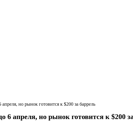
 апреля, но рынок готовится к $200 за баррель
 6 апреля, но рынок готовится к $200 з