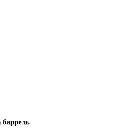
а баррель