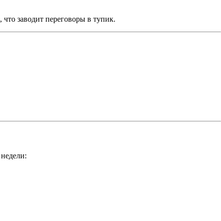
 что заводит переговоры в тупик.
недели: