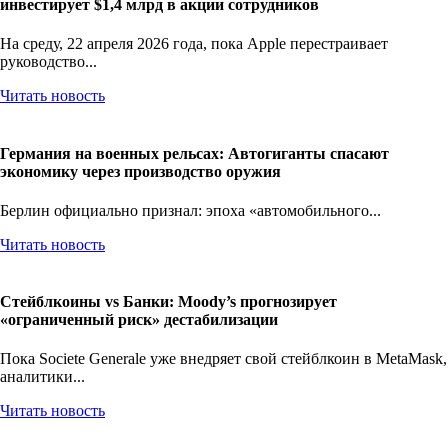
инвестирует $1,4 млрд в акции сотрудников
На среду, 22 апреля 2026 года, пока Apple перестраивает
руководство...
Читать новость
Германия на военных рельсах: Автогиганты спасают
экономику через производство оружия
Берлин официально признал: эпоха «автомобильного...
Читать новость
Стейблкоины vs Банки: Moody’s прогнозирует
«ограниченный риск» дестабилизации
Пока Societe Generale уже внедряет свой стейблкоин в MetaMask,
аналитики...
Читать новость