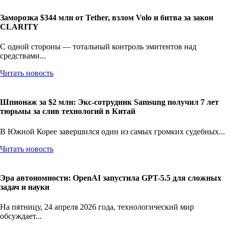
Заморозка $344 млн от Tether, взлом Volo и битва за закон
CLARITY
С одной стороны — тотальный контроль эмитентов над
средствами...
Читать новость
Шпионаж за $2 млн: Экс-сотрудник Samsung получил 7 лет
тюрьмы за слив технологий в Китай
В Южной Корее завершился один из самых громких судебных...
Читать новость
Эра автономности: OpenAI запустила GPT-5.5 для сложных
задач и науки
На пятницу, 24 апреля 2026 года, технологический мир
обсуждает...