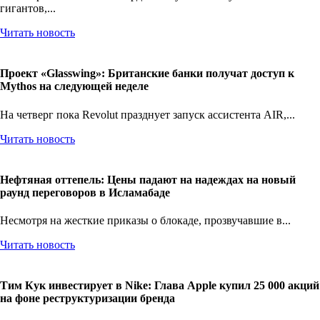
гигантов,...
Читать новость
Проект «Glasswing»: Британские банки получат доступ к
Mythos на следующей неделе
На четверг пока Revolut празднует запуск ассистента AIR,...
Читать новость
Нефтяная оттепель: Цены падают на надеждах на новый
раунд переговоров в Исламабаде
Несмотря на жесткие приказы о блокаде, прозвучавшие в...
Читать новость
Тим Кук инвестирует в Nike: Глава Apple купил 25 000 акций
на фоне реструктуризации бренда