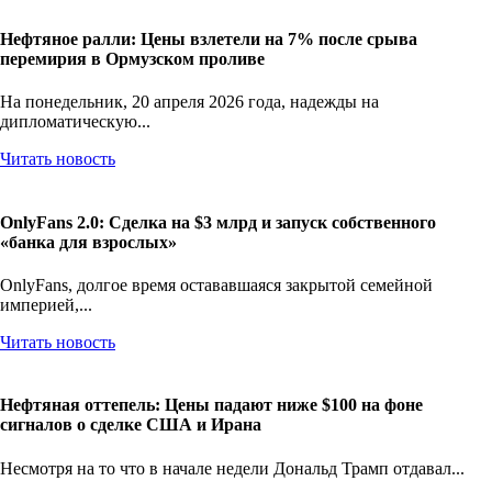
Нефтяное ралли: Цены взлетели на 7% после срыва
перемирия в Ормузском проливе
На понедельник, 20 апреля 2026 года, надежды на
дипломатическую...
Читать новость
OnlyFans 2.0: Сделка на $3 млрд и запуск собственного
«банка для взрослых»
OnlyFans, долгое время остававшаяся закрытой семейной
империей,...
Читать новость
Нефтяная оттепель: Цены падают ниже $100 на фоне
сигналов о сделке США и Ирана
Несмотря на то что в начале недели Дональд Трамп отдавал...