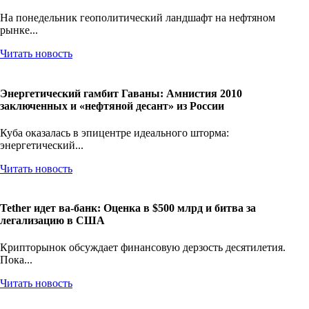
На понедельник геополитический ландшафт на нефтяном
рынке...
Читать новость
Энергетический гамбит Гаваны: Амнистия 2010
заключенных и «нефтяной десант» из России
Куба оказалась в эпицентре идеального шторма:
энергетический...
Читать новость
Tether идет ва-банк: Оценка в $500 млрд и битва за
легализацию в США
Крипторынок обсуждает финансовую дерзость десятилетия.
Пока...
Читать новость