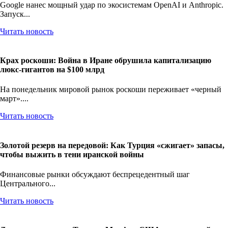
Google нанес мощный удар по экосистемам OpenAI и Anthropic.
Запуск...
Читать новость
Крах роскоши: Война в Иране обрушила капитализацию
люкс-гигантов на $100 млрд
На понедельник мировой рынок роскоши переживает «черный
март»....
Читать новость
Золотой резерв на передовой: Как Турция «сжигает» запасы,
чтобы выжить в тени иранской войны
Финансовые рынки обсуждают беспрецедентный шаг
Центрального...
Читать новость