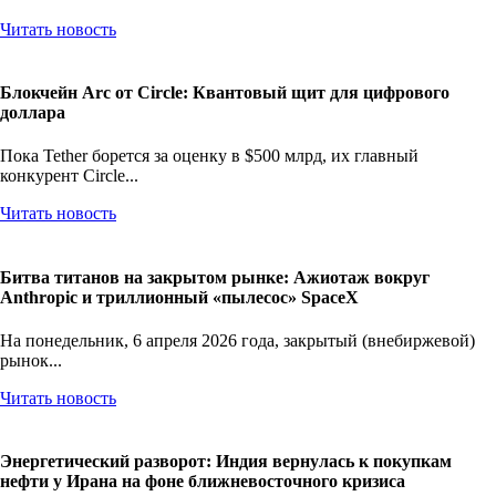
Читать новость
Блокчейн Arc от Circle: Квантовый щит для цифрового
доллара
Пока Tether борется за оценку в $500 млрд, их главный
конкурент Circle...
Читать новость
Битва титанов на закрытом рынке: Ажиотаж вокруг
Anthropic и триллионный «пылесос» SpaceX
На понедельник, 6 апреля 2026 года, закрытый (внебиржевой)
рынок...
Читать новость
Энергетический разворот: Индия вернулась к покупкам
нефти у Ирана на фоне ближневосточного кризиса