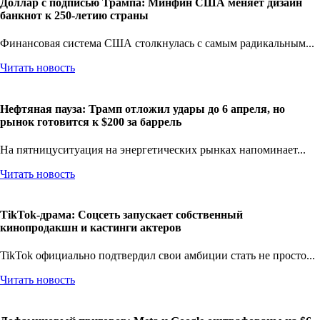
Доллар с подписью Трампа: Минфин США меняет дизайн
банкнот к 250-летию страны
Финансовая система США столкнулась с самым радикальным...
Читать новость
Нефтяная пауза: Трамп отложил удары до 6 апреля, но
рынок готовится к $200 за баррель
На пятницуситуация на энергетических рынках напоминает...
Читать новость
TikTok-драма: Соцсеть запускает собственный
кинопродакшн и кастинги актеров
TikTok официально подтвердил свои амбиции стать не просто...
Читать новость