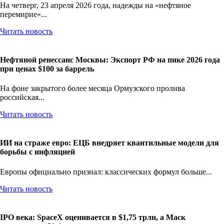
На четверг, 23 апреля 2026 года, надежды на «нефтяное
перемирие»...
Читать новость
Нефтяной ренессанс Москвы: Экспорт РФ на пике 2026 года
при ценах $100 за баррель
На фоне закрытого более месяца Ормузского пролива
российская...
Читать новость
ИИ на страже евро: ЕЦБ внедряет квантильные модели для
борьбы с инфляцией
Европы официально признал: классических формул больше...
Читать новость
IPO века: SpaceX оценивается в $1,75 трлн, а Маск