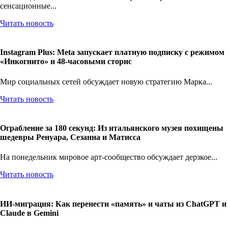
сенсационные...
Читать новость
Instagram Plus: Meta запускает платную подписку с режимом
«Инкогнито» и 48-часовыми сторис
Мир социальных сетей обсуждает новую стратегию Марка...
Читать новость
Ограбление за 180 секунд: Из итальянского музея похищены
шедевры Ренуара, Сезанна и Матисса
На понедельник мировое арт-сообщество обсуждает дерзкое...
Читать новость
ИИ-миграция: Как перенести «память» и чаты из ChatGPT и
Claude в Gemini