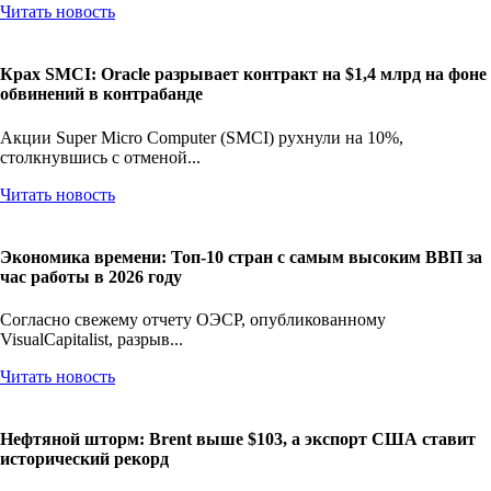
Читать новость
Крах SMCI: Oracle разрывает контракт на $1,4 млрд на фоне
обвинений в контрабанде
Акции Super Micro Computer (SMCI) рухнули на 10%,
столкнувшись с отменой...
Читать новость
Экономика времени: Топ-10 стран с самым высоким ВВП за
час работы в 2026 году
Согласно свежему отчету ОЭСР, опубликованному
VisualCapitalist, разрыв...
Читать новость
Нефтяной шторм: Brent выше $103, а экспорт США ставит
исторический рекорд