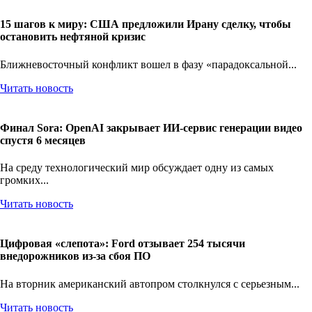
15 шагов к миру: США предложили Ирану сделку, чтобы
остановить нефтяной кризис
Ближневосточный конфликт вошел в фазу «парадоксальной...
Читать новость
Финал Sora: OpenAI закрывает ИИ-сервис генерации видео
спустя 6 месяцев
На среду технологический мир обсуждает одну из самых
громких...
Читать новость
Цифровая «слепота»: Ford отзывает 254 тысячи
внедорожников из-за сбоя ПО
На вторник американский автопром столкнулся с серьезным...
Читать новость