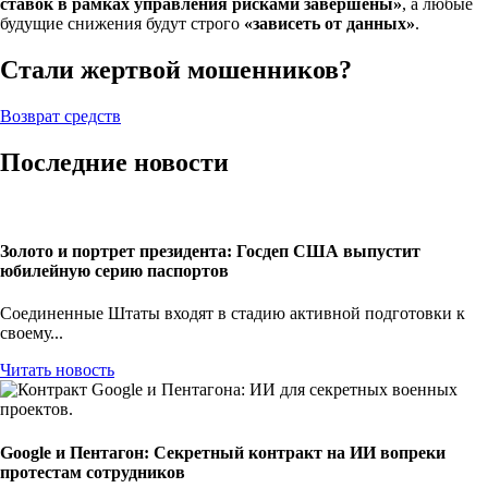
ставок в рамках управления рисками завершены»
, а любые
будущие снижения будут строго
«зависеть от данных»
.
Стали жертвой мошенников?
Возврат средств
Последние новости
Золото и портрет президента: Госдеп США выпустит
юбилейную серию паспортов
Соединенные Штаты входят в стадию активной подготовки к
своему...
Читать новость
Google и Пентагон: Секретный контракт на ИИ вопреки
протестам сотрудников