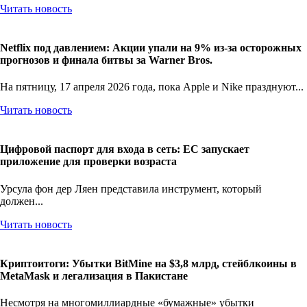
Читать новость
Netflix под давлением: Акции упали на 9% из-за осторожных
прогнозов и финала битвы за Warner Bros.
На пятницу, 17 апреля 2026 года, пока Apple и Nike празднуют...
Читать новость
Цифровой паспорт для входа в сеть: ЕС запускает
приложение для проверки возраста
Урсула фон дер Ляен представила инструмент, который
должен...
Читать новость
Криптоитоги: Убытки BitMine на $3,8 млрд, стейблкоины в
MetaMask и легализация в Пакистане
Несмотря на многомиллиардные «бумажные» убытки