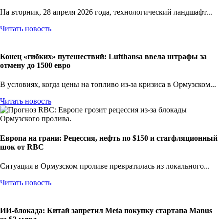
На вторник, 28 апреля 2026 года, технологический ландшафт...
Читать новость
Конец «гибких» путешествий: Lufthansa ввела штрафы за
отмену до 1500 евро
В условиях, когда цены на топливо из-за кризиса в Ормузском...
Читать новость
Европа на грани: Рецессия, нефть по $150 и стагфляционный
шок от RBC
Ситуация в Ормузском проливе превратилась из локального...
Читать новость
ИИ-блокада: Китай запретил Meta покупку стартапа Manus