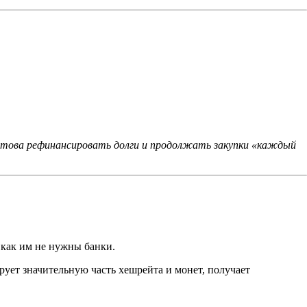
 готова рефинансировать долги и продолжать закупки «каждый
как им не нужны банки.
ует значительную часть хешрейта и монет, получает