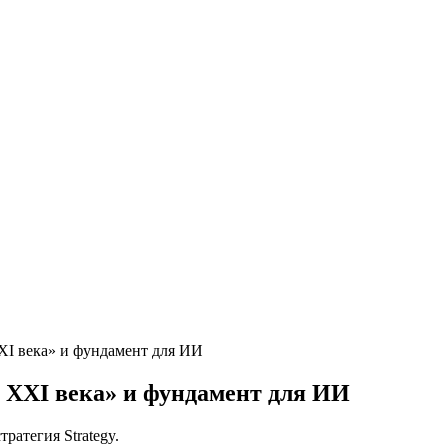
XI века» и фундамент для ИИ
 XXI века» и фундамент для ИИ