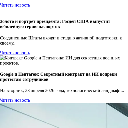
Читать новость
Золото и портрет президента: Госдеп США выпустит
юбилейную серию паспортов
Соединенные Штаты входят в стадию активной подготовки к
своему...
Читать новость
Google и Пентагон: Секретный контракт на ИИ вопреки
протестам сотрудников
На вторник, 28 апреля 2026 года, технологический ландшафт...
Читать новость