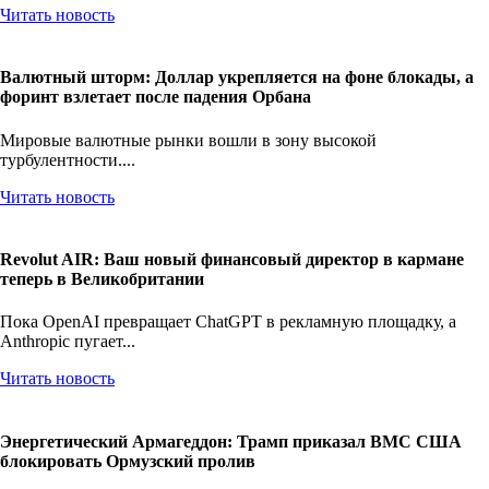
Читать новость
Валютный шторм: Доллар укрепляется на фоне блокады, а
форинт взлетает после падения Орбана
Мировые валютные рынки вошли в зону высокой
турбулентности....
Читать новость
Revolut AIR: Ваш новый финансовый директор в кармане
теперь в Великобритании
Пока OpenAI превращает ChatGPT в рекламную площадку, а
Anthropic пугает...
Читать новость
Энергетический Армагеддон: Трамп приказал ВМС США
блокировать Ормузский пролив