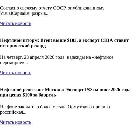
Согласно свежему отчету ОЭСР, опубликованному
VisualCapitalist, разрыв...
Читать новость
Нефтяной шторм: Brent выше $103, а экспорт США ставит
исторический рекорд
На четверг, 23 апреля 2026 года, надежды на «нефтяное
перемирие»...
Читать новость
Нефтяной ренессанс Москвы: Экспорт РФ на пике 2026 года
при ценах $100 за баррель
На фоне закрытого более месяца Ормузского пролива
российская...
Читать новость