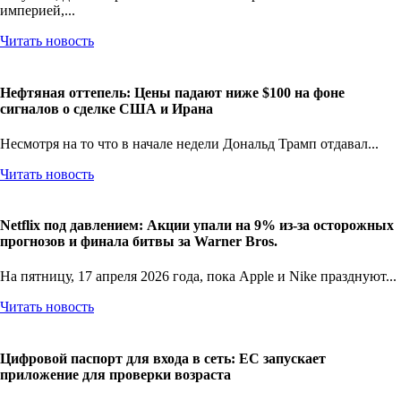
империей,...
Читать новость
Нефтяная оттепель: Цены падают ниже $100 на фоне
сигналов о сделке США и Ирана
Несмотря на то что в начале недели Дональд Трамп отдавал...
Читать новость
Netflix под давлением: Акции упали на 9% из-за осторожных
прогнозов и финала битвы за Warner Bros.
На пятницу, 17 апреля 2026 года, пока Apple и Nike празднуют...
Читать новость
Цифровой паспорт для входа в сеть: ЕС запускает
приложение для проверки возраста