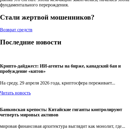
фундаментального перерождения.
Стали жертвой мошенников?
Возврат средств
Последние новости
Крипто-дайджест: ИИ-агенты на бирже, канадский бан и
пробуждение «китов»
На среду, 29 апреля 2026 года, криптосфера переживает...
Читать новость
Банковская крепость: Китайские гиганты контролируют
четверть мировых активов
мировая финансовая архитектура выглядит как монолит, где...