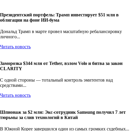
Президентский портфель: Трамп инвестирует $51 млн в
облигации на фоне ИИ-бума
Дональд Трамп в марте провел масштабную ребалансировку
личного...
Читать новость
Заморозка $344 млн от Tether, взлом Volo и битва за закон
CLARITY
С одной стороны — тотальный контроль эмитентов над
средствами...
Читать новость
Шпионаж за $2 млн: Экс-сотрудник Samsung получил 7 лет
тюрьмы за слив технологий в Китай
В Южной Корее завершился один из самых громких судебных...