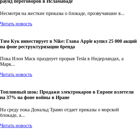
раунд переговоров в Исламабаде
Несмотря на жесткие приказы о блокаде, прозвучавшие в...
Читать новость
Тим Кук инвестирует в Nike: Глава Apple купил 25 000 акций
на фоне реструктуризации бренда
Пока Илон Маск празднует прорыв Tesla в Нидерландах, а
Марк...
Читать новость
Топливный шок: Продажи электрокаров в Европе взлетели
на 37% на фоне войны в Иране
На среду пока Дональд Трамп отдает приказы о морской
блокаде, а...
Читать новость