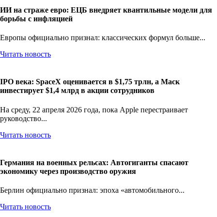
ИИ на страже евро: ЕЦБ внедряет квантильные модели для
борьбы с инфляцией
Европы официально признал: классических формул больше...
Читать новость
IPO века: SpaceX оценивается в $1,75 трлн, а Маск
инвестирует $1,4 млрд в акции сотрудников
На среду, 22 апреля 2026 года, пока Apple перестраивает
руководство...
Читать новость
Германия на военных рельсах: Автогиганты спасают
экономику через производство оружия
Берлин официально признал: эпоха «автомобильного...
Читать новость