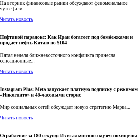
На вторник финансовые рынки обсуждают феноменальное
чутье (или...
Читать новость
Нефтяной парадокс: Как Иран богатеет под бомбежками и
продает нефть Китаю по $104
Пятая неделя ближневосточного конфликта принесла
сенсационные...
Читать новость
Instagram Plus: Meta запускает платную подписку с режимом
«Инкогнито» и 48-часовыми сторис
Мир социальных сетей обсуждает новую стратегию Марка...
Читать новость
Ограбление за 180 секунд: Из итальянского музея похищены