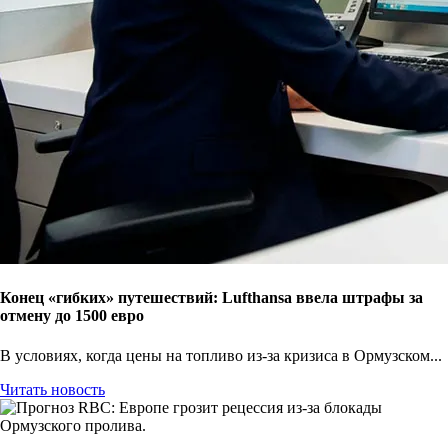
Конец «гибких» путешествий: Lufthansa ввела штрафы за
отмену до 1500 евро
В условиях, когда цены на топливо из-за кризиса в Ормузском...
Читать новость