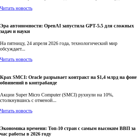
Читать новость
Эра автономности: OpenAI запустила GPT-5.5 для сложных
задач и науки
На пятницу, 24 апреля 2026 года, технологический мир
обсуждает...
Читать новость
Крах SMCI: Oracle разрывает контракт на $1,4 млрд на фоне
обвинений в контрабанде
Акции Super Micro Computer (SMCI) рухнули на 10%,
столкнувшись с отменой...
Читать новость
Экономика времени: Топ-10 стран с самым высоким ВВП за
час работы в 2026 году