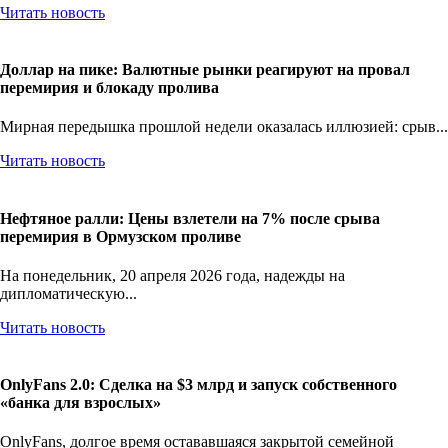
Читать новость
Доллар на пике: Валютные рынки реагируют на провал
перемирия и блокаду пролива
Мирная передышка прошлой недели оказалась иллюзией: срыв...
Читать новость
Нефтяное ралли: Цены взлетели на 7% после срыва
перемирия в Ормузском проливе
На понедельник, 20 апреля 2026 года, надежды на
дипломатическую...
Читать новость
OnlyFans 2.0: Сделка на $3 млрд и запуск собственного
«банка для взрослых»
OnlyFans, долгое время остававшаяся закрытой семейной