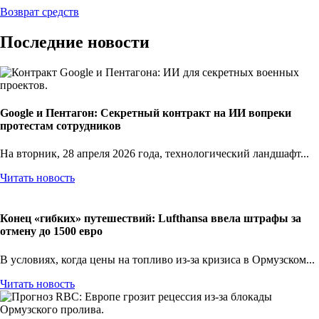
Возврат средств
Последние новости
Google и Пентагон: Секретный контракт на ИИ вопреки
протестам сотрудников
На вторник, 28 апреля 2026 года, технологический ландшафт...
Читать новость
Конец «гибких» путешествий: Lufthansa ввела штрафы за
отмену до 1500 евро
В условиях, когда цены на топливо из-за кризиса в Ормузском...
Читать новость