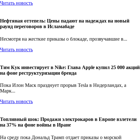
Читать новость
Нефтяная оттепель: Цены падают на надеждах на новый
раунд переговоров в Исламабаде
Несмотря на жесткие приказы о блокаде, прозвучавшие в...
Читать новость
Тим Кук инвестирует в Nike: Глава Apple купил 25 000 акций
на фоне реструктуризации бренда
Пока Илон Маск празднует прорыв Tesla в Нидерландах, а
Марк...
Читать новость
Топливный шок: Продажи электрокаров в Европе взлетели
на 37% на фоне войны в Иране