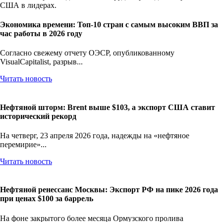
Экономика времени: Топ-10 стран с самым высоким ВВП за
час работы в 2026 году
Согласно свежему отчету ОЭСР, опубликованному
VisualCapitalist, разрыв...
Читать новость
Нефтяной шторм: Brent выше $103, а экспорт США ставит
исторический рекорд
На четверг, 23 апреля 2026 года, надежды на «нефтяное
перемирие»...
Читать новость
Нефтяной ренессанс Москвы: Экспорт РФ на пике 2026 года
при ценах $100 за баррель
На фоне закрытого более месяца Ормузского пролива