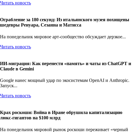
Читать новость
Ограбление за 180 секунд: Из итальянского музея похищены
шедевры Ренуара, Сезанна и Матисса
На понедельник мировое арт-сообщество обсуждает дерзкое...
Читать новость
ИИ-миграция: Как перенести «память» и чаты из ChatGPT и
Claude в Gemini
Google нанес мощный удар по экосистемам OpenAI и Anthropic.
Запуск...
Читать новость
Крах роскоши: Война в Иране обрушила капитализацию
люкс-гигантов на $100 млрд