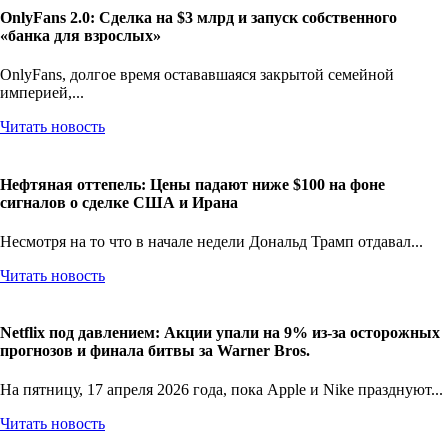
OnlyFans 2.0: Сделка на $3 млрд и запуск собственного
«банка для взрослых»
OnlyFans, долгое время остававшаяся закрытой семейной
империей,...
Читать новость
Нефтяная оттепель: Цены падают ниже $100 на фоне
сигналов о сделке США и Ирана
Несмотря на то что в начале недели Дональд Трамп отдавал...
Читать новость
Netflix под давлением: Акции упали на 9% из-за осторожных
прогнозов и финала битвы за Warner Bros.
На пятницу, 17 апреля 2026 года, пока Apple и Nike празднуют...
Читать новость