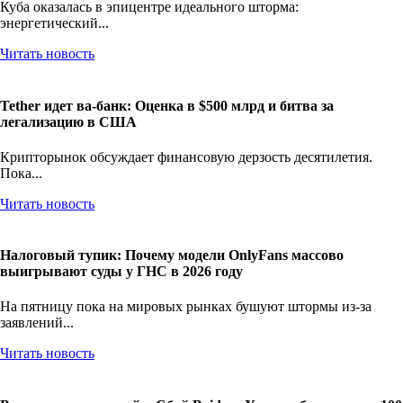
Куба оказалась в эпицентре идеального шторма:
энергетический...
Читать новость
Tether идет ва-банк: Оценка в $500 млрд и битва за
легализацию в США
Крипторынок обсуждает финансовую дерзость десятилетия.
Пока...
Читать новость
Налоговый тупик: Почему модели OnlyFans массово
выигрывают суды у ГНС в 2026 году
На пятницу пока на мировых рынках бушуют штормы из-за
заявлений...
Читать новость