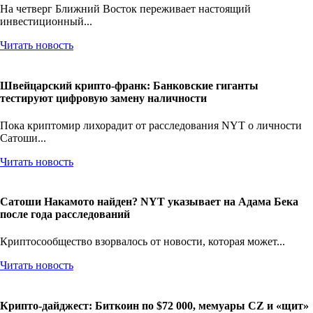
На четверг Ближний Восток переживает настоящий
инвестиционный...
Читать новость
Швейцарский крипто-франк: Банковские гиганты
тестируют цифровую замену наличности
Пока криптомир лихорадит от расследования NYT о личности
Сатоши...
Читать новость
Сатоши Накамото найден? NYT указывает на Адама Бека
после года расследований
Криптосообщество взорвалось от новости, которая может...
Читать новость