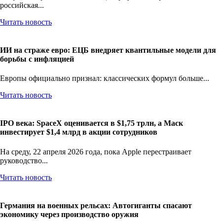
российская...
Читать новость
ИИ на страже евро: ЕЦБ внедряет квантильные модели для
борьбы с инфляцией
Европы официально признал: классических формул больше...
Читать новость
IPO века: SpaceX оценивается в $1,75 трлн, а Маск
инвестирует $1,4 млрд в акции сотрудников
На среду, 22 апреля 2026 года, пока Apple перестраивает
руководство...
Читать новость
Германия на военных рельсах: Автогиганты спасают