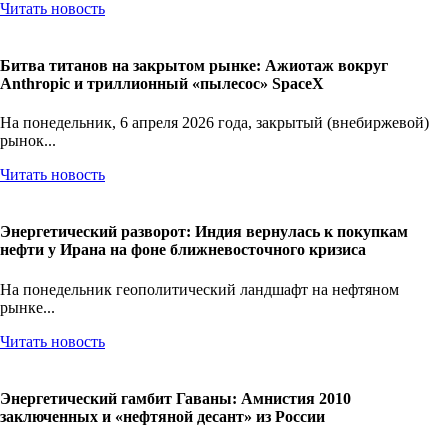
Читать новость
Битва титанов на закрытом рынке: Ажиотаж вокруг
Anthropic и триллионный «пылесос» SpaceX
На понедельник, 6 апреля 2026 года, закрытый (внебиржевой)
рынок...
Читать новость
Энергетический разворот: Индия вернулась к покупкам
нефти у Ирана на фоне ближневосточного кризиса
На понедельник геополитический ландшафт на нефтяном
рынке...
Читать новость
Энергетический гамбит Гаваны: Амнистия 2010
заключенных и «нефтяной десант» из России