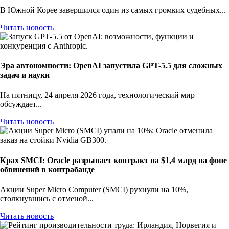
В Южной Корее завершился один из самых громких судебных...
Читать новость
Эра автономности: OpenAI запустила GPT-5.5 для сложных
задач и науки
На пятницу, 24 апреля 2026 года, технологический мир
обсуждает...
Читать новость
Крах SMCI: Oracle разрывает контракт на $1,4 млрд на фоне
обвинений в контрабанде
Акции Super Micro Computer (SMCI) рухнули на 10%,
столкнувшись с отменой...
Читать новость