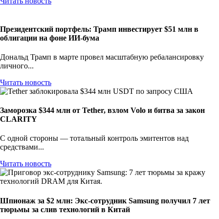
Читать новость
Президентский портфель: Трамп инвестирует $51 млн в
облигации на фоне ИИ-бума
Дональд Трамп в марте провел масштабную ребалансировку
личного...
Читать новость
Заморозка $344 млн от Tether, взлом Volo и битва за закон
CLARITY
С одной стороны — тотальный контроль эмитентов над
средствами...
Читать новость
Шпионаж за $2 млн: Экс-сотрудник Samsung получил 7 лет
тюрьмы за слив технологий в Китай