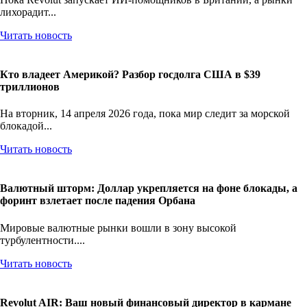
лихорадит...
Читать новость
Кто владеет Америкой? Разбор госдолга США в $39
триллионов
На вторник, 14 апреля 2026 года, пока мир следит за морской
блокадой...
Читать новость
Валютный шторм: Доллар укрепляется на фоне блокады, а
форинт взлетает после падения Орбана
Мировые валютные рынки вошли в зону высокой
турбулентности....
Читать новость
Revolut AIR: Ваш новый финансовый директор в кармане