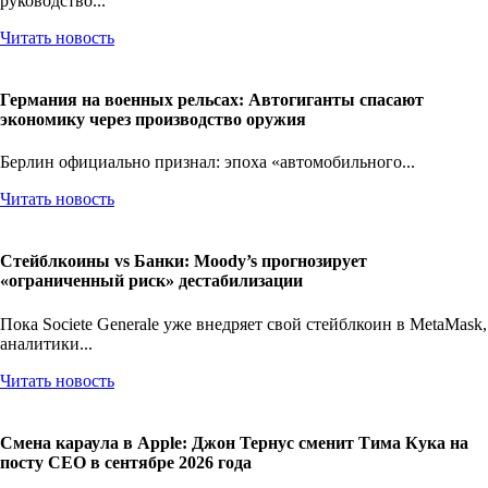
руководство...
Читать новость
Германия на военных рельсах: Автогиганты спасают
экономику через производство оружия
Берлин официально признал: эпоха «автомобильного...
Читать новость
Стейблкоины vs Банки: Moody’s прогнозирует
«ограниченный риск» дестабилизации
Пока Societe Generale уже внедряет свой стейблкоин в MetaMask,
аналитики...
Читать новость
Смена караула в Apple: Джон Тернус сменит Тима Кука на
посту CEO в сентябре 2026 года