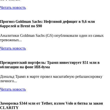
Читать новость
Прогноз Goldman Sachs: Нефтяной дефицит в 9,6 млн
баррелей и Brent по $90
Аналитики Goldman Sachs (GS) опубликовали один из самых
тревожных...
Читать новость
Президентский портфель: Трамп инвестирует $51 млн в
облигации на фоне ИИ-бума
Дональд Трамп в марте провел масштабную ребалансировку
личного...
Читать новость
Заморозка $344 млн от Tether, взлом Volo и битва за закон
CLARITY