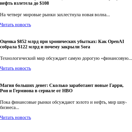
нефть взлетела до $108
На четверг мировые рынки захлестнула новая волна...
Читать новость
Оценка $852 млрд при хронических убытках: Как OpenAI
собрала $122 млрд и почему закрыли Sora
Технологический мир обсуждает самую дорогую «финансовую...
Читать новость
Магия больших денег: Сколько заработают новые Гарри,
Рон и Гермиона в сериале от HBO
Пока финансовые рынки обсуждают золото и нефть, мир шоу-
бизнеса...
Читать новость