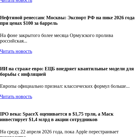
Читать новость
Нефтяной ренессанс Москвы: Экспорт РФ на пике 2026 года
при ценах $100 за баррель
На фоне закрытого более месяца Ормузского пролива
российская...
Читать новость
ИИ на страже евро: ЕЦБ внедряет квантильные модели для
борьбы с инфляцией
Европы официально признал: классических формул больше...
Читать новость
IPO века: SpaceX оценивается в $1,75 трлн, а Маск
инвестирует $1,4 млрд в акции сотрудников
На среду, 22 апреля 2026 года, пока Apple перестраивает