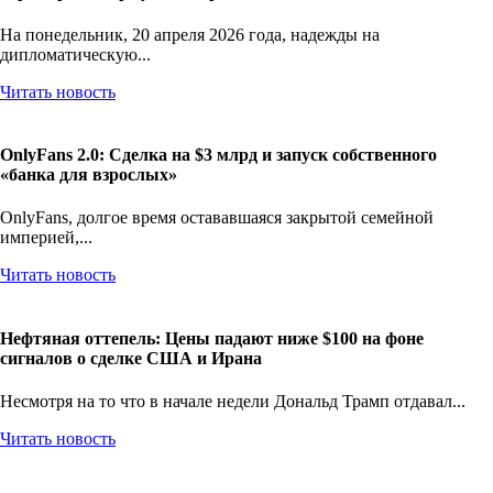
На понедельник, 20 апреля 2026 года, надежды на
дипломатическую...
Читать новость
OnlyFans 2.0: Сделка на $3 млрд и запуск собственного
«банка для взрослых»
OnlyFans, долгое время остававшаяся закрытой семейной
империей,...
Читать новость
Нефтяная оттепель: Цены падают ниже $100 на фоне
сигналов о сделке США и Ирана
Несмотря на то что в начале недели Дональд Трамп отдавал...
Читать новость