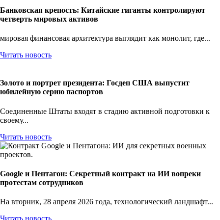
Банковская крепость: Китайские гиганты контролируют
четверть мировых активов
мировая финансовая архитектура выглядит как монолит, где...
Читать новость
Золото и портрет президента: Госдеп США выпустит
юбилейную серию паспортов
Соединенные Штаты входят в стадию активной подготовки к
своему...
Читать новость
Google и Пентагон: Секретный контракт на ИИ вопреки
протестам сотрудников
На вторник, 28 апреля 2026 года, технологический ландшафт...
Читать новость