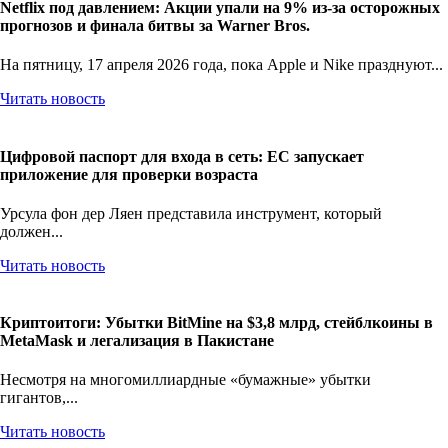
Netflix под давлением: Акции упали на 9% из-за осторожных
прогнозов и финала битвы за Warner Bros.
На пятницу, 17 апреля 2026 года, пока Apple и Nike празднуют...
Читать новость
Цифровой паспорт для входа в сеть: ЕС запускает
приложение для проверки возраста
Урсула фон дер Ляен представила инструмент, который
должен...
Читать новость
Криптоитоги: Убытки BitMine на $3,8 млрд, стейблкоины в
MetaMask и легализация в Пакистане
Несмотря на многомиллиардные «бумажные» убытки
гигантов,...
Читать новость