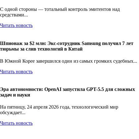
С одной стороны — тотальный контроль эмитентов над
средствами...
Читать новость
Шпионаж за $2 млн: Экс-сотрудник Samsung получил 7 лет
тюрьмы за слив технологий в Китай
В Южной Корее завершился один из самых громких судебных...
Читать новость
Эра автономности: OpenAI запустила GPT-5.5 для сложных
задач и науки
На пятницу, 24 апреля 2026 года, технологический мир
обсуждает...
Читать новость