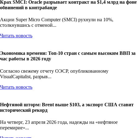
Крах SMCI: Oracle разрывает контракт на $1,4 млрд на фоне
обвинений в контрабанде
Акции Super Micro Computer (SMCI) рухнули на 10%,
столкнувшись с отменой...
Читать новость
Экономика времени: Топ-10 стран с самым высоким ВВП за
час работы в 2026 году
Согласно свежему отчету ОЭСР, опубликованному
VisualCapitalist, разрыв...
Читать новость
Нефтяной шторм: Brent выше $103, а экспорт США ставит
исторический рекорд
На четверг, 23 апреля 2026 года, надежды на «нефтяное
перемирие»...