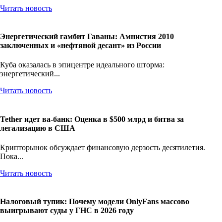
Читать новость
Энергетический гамбит Гаваны: Амнистия 2010
заключенных и «нефтяной десант» из России
Куба оказалась в эпицентре идеального шторма:
энергетический...
Читать новость
Tether идет ва-банк: Оценка в $500 млрд и битва за
легализацию в США
Крипторынок обсуждает финансовую дерзость десятилетия.
Пока...
Читать новость
Налоговый тупик: Почему модели OnlyFans массово
выигрывают суды у ГНС в 2026 году