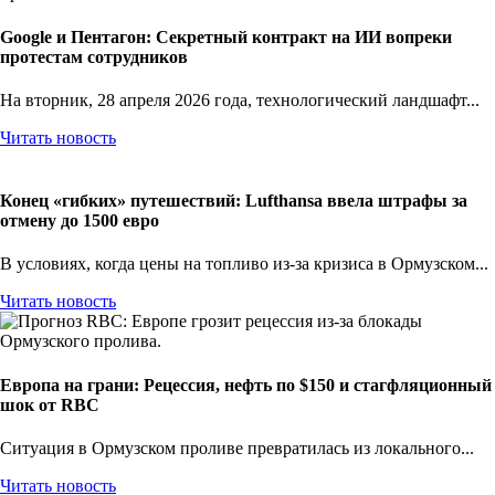
Google и Пентагон: Секретный контракт на ИИ вопреки
протестам сотрудников
На вторник, 28 апреля 2026 года, технологический ландшафт...
Читать новость
Конец «гибких» путешествий: Lufthansa ввела штрафы за
отмену до 1500 евро
В условиях, когда цены на топливо из-за кризиса в Ормузском...
Читать новость
Европа на грани: Рецессия, нефть по $150 и стагфляционный
шок от RBC
Ситуация в Ормузском проливе превратилась из локального...
Читать новость