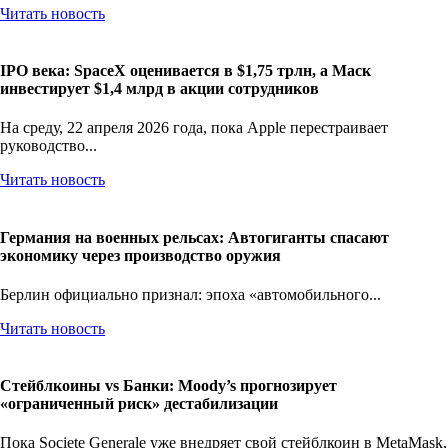
Читать новость
IPO века: SpaceX оценивается в $1,75 трлн, а Маск
инвестирует $1,4 млрд в акции сотрудников
На среду, 22 апреля 2026 года, пока Apple перестраивает
руководство...
Читать новость
Германия на военных рельсах: Автогиганты спасают
экономику через производство оружия
Берлин официально признал: эпоха «автомобильного...
Читать новость
Стейблкоины vs Банки: Moody’s прогнозирует
«ограниченный риск» дестабилизации