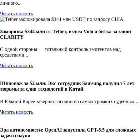
личного...
Читать новость
Заморозка $344 млн от Tether, взлом Volo и битва за закон
CLARITY
С одной стороны — тотальный контроль эмитентов над
средствами...
Читать новость
Шпионаж за $2 млн: Экс-сотрудник Samsung получил 7 лет
тюрьмы за слив технологий в Китай
В Южной Корее завершился один из самых громких судебных...
Читать новость
Эра автономности: OpenAI запустила GPT-5.5 для сложных