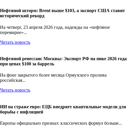
Нефтяной шторм: Brent выше $103, а экспорт США ставит
исторический рекорд
На четверг, 23 апреля 2026 года, надежды на «нефтяное
перемирие»...
Читать новость
Нефтяной ренессанс Москвы: Экспорт РФ на пике 2026 года
при ценах $100 за баррель
На фоне закрытого более месяца Ормузского пролива
российская...
Читать новость
ИИ на страже евро: ЕЦБ внедряет квантильные модели для
борьбы с инфляцией
Европы официально признал: классических формул больше...