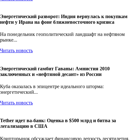
Читать новость
Энергетический разворот: Индия вернулась к покупкам
нефти у Ирана на фоне ближневосточного кризиса
На понедельник геополитический ландшафт на нефтяном
рынке...
Читать новость
Энергетический гамбит Гаваны: Амнистия 2010
заключенных и «нефтяной десант» из России
Куба оказалась в эпицентре идеального шторма:
энергетический...
Читать новость
Tether идет ва-банк: Оценка в $500 млрд и битва за
легализацию в США