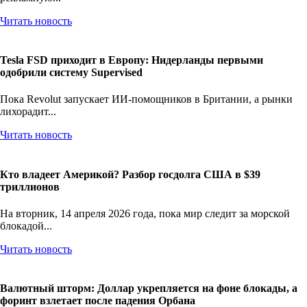
рекламную...
Читать новость
Tesla FSD приходит в Европу: Нидерланды первыми
одобрили систему Supervised
Пока Revolut запускает ИИ-помощников в Британии, а рынки
лихорадит...
Читать новость
Кто владеет Америкой? Разбор госдолга США в $39
триллионов
На вторник, 14 апреля 2026 года, пока мир следит за морской
блокадой...
Читать новость
Валютный шторм: Доллар укрепляется на фоне блокады, а