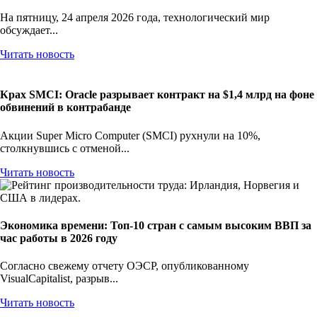
задач и науки
На пятницу, 24 апреля 2026 года, технологический мир
обсуждает...
Читать новость
Крах SMCI: Oracle разрывает контракт на $1,4 млрд на фоне
обвинений в контрабанде
Акции Super Micro Computer (SMCI) рухнули на 10%,
столкнувшись с отменой...
Читать новость
Экономика времени: Топ-10 стран с самым высоким ВВП за
час работы в 2026 году
Согласно свежему отчету ОЭСР, опубликованному
VisualCapitalist, разрыв...
Читать новость