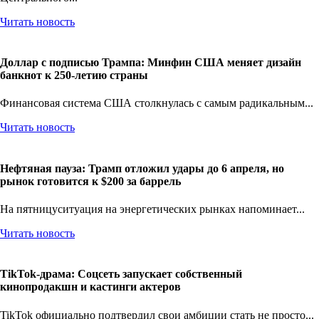
Центрального...
Читать новость
Доллар с подписью Трампа: Минфин США меняет дизайн
банкнот к 250-летию страны
Финансовая система США столкнулась с самым радикальным...
Читать новость
Нефтяная пауза: Трамп отложил удары до 6 апреля, но
рынок готовится к $200 за баррель
На пятницуситуация на энергетических рынках напоминает...
Читать новость
TikTok-драма: Соцсеть запускает собственный
кинопродакшн и кастинги актеров