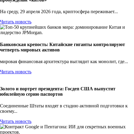
На среду, 29 апреля 2026 года, криптосфера переживает...
Читать новость
Банковская крепость: Китайские гиганты контролируют
четверть мировых активов
мировая финансовая архитектура выглядит как монолит, где...
Читать новость
Золото и портрет президента: Госдеп США выпустит
юбилейную серию паспортов
Соединенные Штаты входят в стадию активной подготовки к
своему...
Читать новость