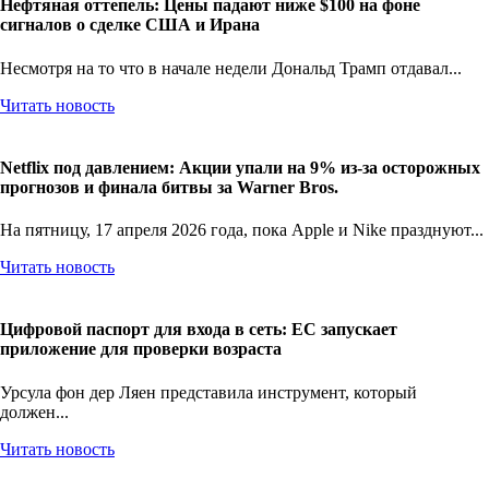
Нефтяная оттепель: Цены падают ниже $100 на фоне
сигналов о сделке США и Ирана
Несмотря на то что в начале недели Дональд Трамп отдавал...
Читать новость
Netflix под давлением: Акции упали на 9% из-за осторожных
прогнозов и финала битвы за Warner Bros.
На пятницу, 17 апреля 2026 года, пока Apple и Nike празднуют...
Читать новость
Цифровой паспорт для входа в сеть: ЕС запускает
приложение для проверки возраста
Урсула фон дер Ляен представила инструмент, который
должен...
Читать новость