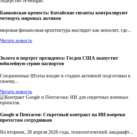
Банковская крепость: Китайские гиганты контролируют
четверть мировых активов
мировая финансовая архитектура выглядит как монолит, где...
Читать новость
Золото и портрет президента: Госдеп США выпустит
юбилейную серию паспортов
Соединенные Штаты входят в стадию активной подготовки к
своему...
Читать новость
Google и Пентагон: Секретный контракт на ИИ вопреки
протестам сотрудников
На вторник, 28 апреля 2026 года, технологический ландшафт...