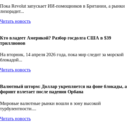
Пока Revolut запускает ИИ-помощников в Британии, а рынки
лихорадит...
Читать новость
Кто владеет Америкой? Разбор госдолга США в $39
триллионов
На вторник, 14 апреля 2026 года, пока мир следит за морской
блокадой...
Читать новость
Валютный шторм: Доллар укрепляется на фоне блокады, а
форинт взлетает после падения Орбана
Мировые валютные рынки вошли в зону высокой
турбулентности....
Читать новость