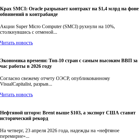
Крах SMCI: Oracle разрывает контракт на $1,4 млрд на фоне
обвинений в контрабанде
Акции Super Micro Computer (SMCI) рухнули на 10%,
столкнувшись с отменой...
Читать новость
Экономика времени: Топ-10 стран с самым высоким ВВП за
час работы в 2026 году
Согласно свежему отчету ОЭСР, опубликованному
VisualCapitalist, разрыв...
Читать новость
Нефтяной шторм: Brent выше $103, а экспорт США ставит
исторический рекорд
На четверг, 23 апреля 2026 года, надежды на «нефтяное
перемирие»...