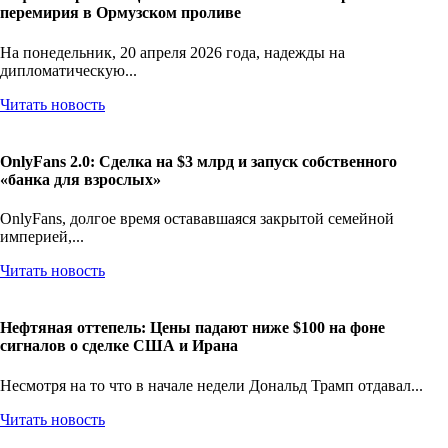
перемирия в Ормузском проливе
На понедельник, 20 апреля 2026 года, надежды на
дипломатическую...
Читать новость
OnlyFans 2.0: Сделка на $3 млрд и запуск собственного
«банка для взрослых»
OnlyFans, долгое время остававшаяся закрытой семейной
империей,...
Читать новость
Нефтяная оттепель: Цены падают ниже $100 на фоне
сигналов о сделке США и Ирана
Несмотря на то что в начале недели Дональд Трамп отдавал...
Читать новость