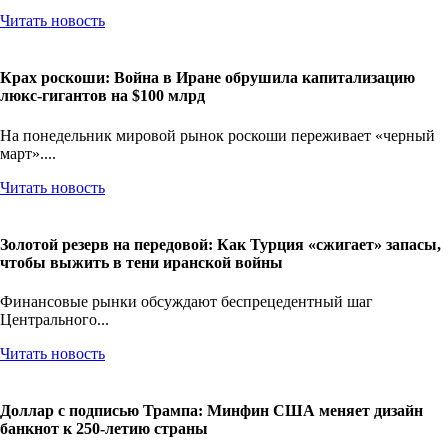
Читать новость
Крах роскоши: Война в Иране обрушила капитализацию
люкс-гигантов на $100 млрд
На понедельник мировой рынок роскоши переживает «черный
март»....
Читать новость
Золотой резерв на передовой: Как Турция «сжигает» запасы,
чтобы выжить в тени иранской войны
Финансовые рынки обсуждают беспрецедентный шаг
Центрального...
Читать новость
Доллар с подписью Трампа: Минфин США меняет дизайн
банкнот к 250-летию страны