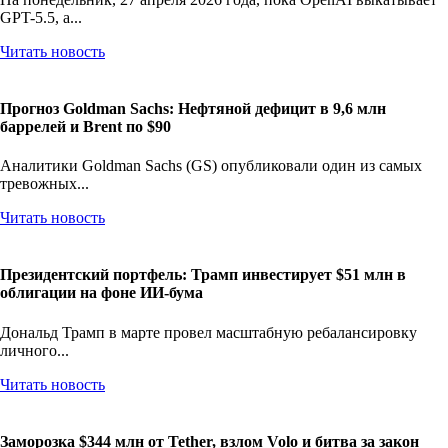
GPT-5.5, а...
Читать новость
Прогноз Goldman Sachs: Нефтяной дефицит в 9,6 млн
баррелей и Brent по $90
Аналитики Goldman Sachs (GS) опубликовали один из самых
тревожных...
Читать новость
Президентский портфель: Трамп инвестирует $51 млн в
облигации на фоне ИИ-бума
Дональд Трамп в марте провел масштабную ребалансировку
личного...
Читать новость
Заморозка $344 млн от Tether, взлом Volo и битва за закон