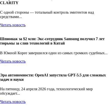
CLARITY
С одной стороны — тотальный контроль эмитентов над
средствами...
Читать новость
Шпионаж за $2 млн: Экс-сотрудник Samsung получил 7 лет
тюрьмы за слив технологий в Китай
В Южной Корее завершился один из самых громких судебных...
Читать новость
Эра автономности: OpenAI запустила GPT-5.5 для сложных
задач и науки
На пятницу, 24 апреля 2026 года, технологический мир
обсуждает...
Читать новость