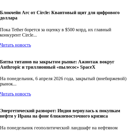
Блокчейн Arc от Circle: Квантовый щит для цифрового
доллара
Пока Tether борется за оценку в $500 млрд, их главный
конкурент Circle...
Читать новость
Битва титанов на закрытом рынке: Ажиотаж вокруг
Anthropic и триллионный «пылесос» SpaceX
На понедельник, 6 апреля 2026 года, закрытый (внебиржевой)
рынок...
Читать новость
Энергетический разворот: Индия вернулась к покупкам
нефти у Ирана на фоне ближневосточного кризиса
На понедельник геополитический ландшафт на нефтяном