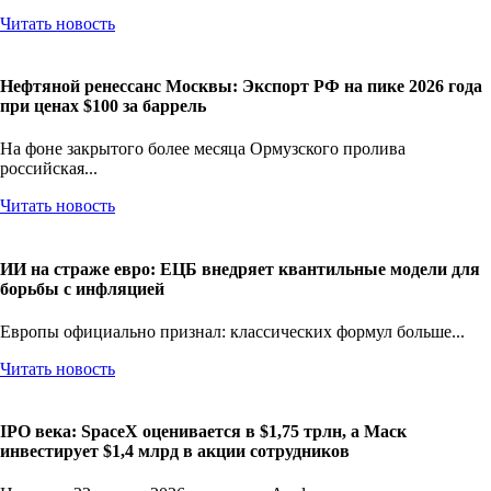
Читать новость
Нефтяной ренессанс Москвы: Экспорт РФ на пике 2026 года
при ценах $100 за баррель
На фоне закрытого более месяца Ормузского пролива
российская...
Читать новость
ИИ на страже евро: ЕЦБ внедряет квантильные модели для
борьбы с инфляцией
Европы официально признал: классических формул больше...
Читать новость
IPO века: SpaceX оценивается в $1,75 трлн, а Маск
инвестирует $1,4 млрд в акции сотрудников