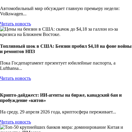
Автомобильный мир обсуждает главную премьеру недели:
Volkswagen...
Читать новость
Топливный шок в США: Бензин пробил $4,18 на фоне войны
и ремонтов НПЗ
Пока Госдепартамент презентует юбилейные паспорта, а
Lufthansa...
Читать новость
Крипто-дайджест: ИИ-агенты на бирже, канадский бан и
пробуждение «китов»
На среду, 29 апреля 2026 года, криптосфера переживает...
Читать новость