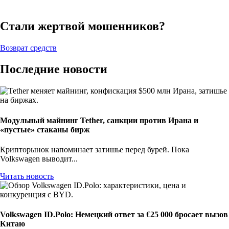
Стали жертвой мошенников?
Возврат средств
Последние новости
Модульный майнинг Tether, санкции против Ирана и
«пустые» стаканы бирж
Крипторынок напоминает затишье перед бурей. Пока
Volkswagen выводит...
Читать новость
Volkswagen ID.Polo: Немецкий ответ за €25 000 бросает вызов
Китаю