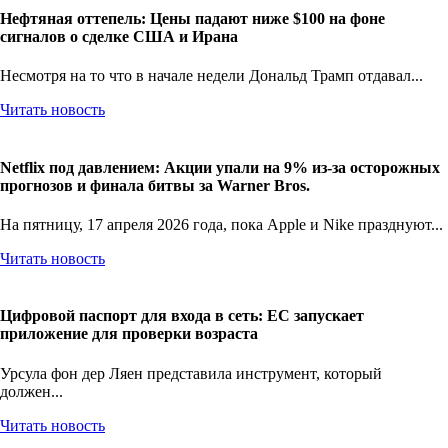
Нефтяная оттепель: Цены падают ниже $100 на фоне
сигналов о сделке США и Ирана
Несмотря на то что в начале недели Дональд Трамп отдавал...
Читать новость
Netflix под давлением: Акции упали на 9% из-за осторожных
прогнозов и финала битвы за Warner Bros.
На пятницу, 17 апреля 2026 года, пока Apple и Nike празднуют...
Читать новость
Цифровой паспорт для входа в сеть: ЕС запускает
приложение для проверки возраста
Урсула фон дер Ляен представила инструмент, который
должен...
Читать новость