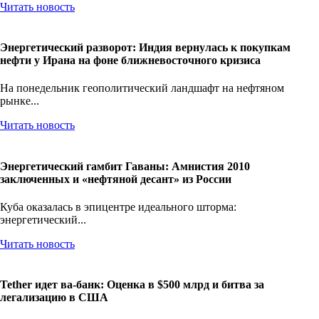
Читать новость
Энергетический разворот: Индия вернулась к покупкам
нефти у Ирана на фоне ближневосточного кризиса
На понедельник геополитический ландшафт на нефтяном
рынке...
Читать новость
Энергетический гамбит Гаваны: Амнистия 2010
заключенных и «нефтяной десант» из России
Куба оказалась в эпицентре идеального шторма:
энергетический...
Читать новость
Tether идет ва-банк: Оценка в $500 млрд и битва за
легализацию в США