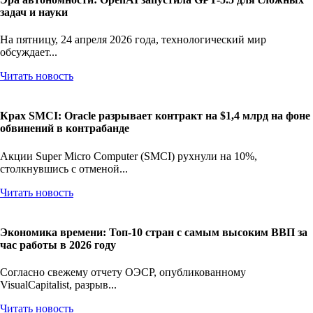
задач и науки
На пятницу, 24 апреля 2026 года, технологический мир
обсуждает...
Читать новость
Крах SMCI: Oracle разрывает контракт на $1,4 млрд на фоне
обвинений в контрабанде
Акции Super Micro Computer (SMCI) рухнули на 10%,
столкнувшись с отменой...
Читать новость
Экономика времени: Топ-10 стран с самым высоким ВВП за
час работы в 2026 году
Согласно свежему отчету ОЭСР, опубликованному
VisualCapitalist, разрыв...
Читать новость