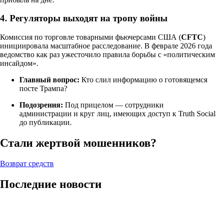
4. Регуляторы выходят на тропу войны
Комиссия по торговле товарными фьючерсами США (
CFTC
)
инициировала масштабное расследование. В феврале 2026 года
ведомство как раз ужесточило правила борьбы с «политическим
инсайдом».
Главный вопрос:
Кто слил информацию о готовящемся
посте Трампа?
Подозрения:
Под прицелом — сотрудники
администрации и круг лиц, имеющих доступ к Truth Social
до публикации.
Стали жертвой мошенников?
Возврат средств
Последние новости