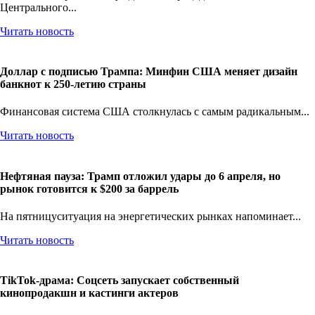
Центрального...
Читать новость
Доллар с подписью Трампа: Минфин США меняет дизайн
банкнот к 250-летию страны
Финансовая система США столкнулась с самым радикальным...
Читать новость
Нефтяная пауза: Трамп отложил удары до 6 апреля, но
рынок готовится к $200 за баррель
На пятницуситуация на энергетических рынках напоминает...
Читать новость
TikTok-драма: Соцсеть запускает собственный
кинопродакшн и кастинги актеров