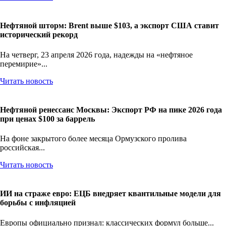
Нефтяной шторм: Brent выше $103, а экспорт США ставит
исторический рекорд
На четверг, 23 апреля 2026 года, надежды на «нефтяное
перемирие»...
Читать новость
Нефтяной ренессанс Москвы: Экспорт РФ на пике 2026 года
при ценах $100 за баррель
На фоне закрытого более месяца Ормузского пролива
российская...
Читать новость
ИИ на страже евро: ЕЦБ внедряет квантильные модели для
борьбы с инфляцией
Европы официально признал: классических формул больше...