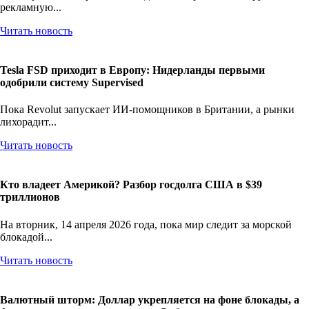
рекламную...
Читать новость
Tesla FSD приходит в Европу: Нидерланды первыми
одобрили систему Supervised
Пока Revolut запускает ИИ-помощников в Британии, а рынки
лихорадит...
Читать новость
Кто владеет Америкой? Разбор госдолга США в $39
триллионов
На вторник, 14 апреля 2026 года, пока мир следит за морской
блокадой...
Читать новость
Валютный шторм: Доллар укрепляется на фоне блокады, а