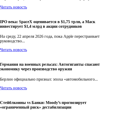
Читать новость
IPO века: SpaceX оценивается в $1,75 трлн, а Маск
инвестирует $1,4 млрд в акции сотрудников
На среду, 22 апреля 2026 года, пока Apple перестраивает
руководство...
Читать новость
Германия на военных рельсах: Автогиганты спасают
экономику через производство оружия
Берлин официально признал: эпоха «автомобильного...
Читать новость
Стейблкоины vs Банки: Moody’s прогнозирует
«ограниченный риск» дестабилизации