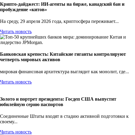
Крипто-дайджест: ИИ-агенты на бирже, канадский бан и
пробуждение «китов»
На среду, 29 апреля 2026 года, криптосфера переживает...
Читать новость
Банковская крепость: Китайские гиганты контролируют
четверть мировых активов
мировая финансовая архитектура выглядит как монолит, где...
Читать новость
Золото и портрет президента: Госдеп США выпустит
юбилейную серию паспортов
Соединенные Штаты входят в стадию активной подготовки к
своему...
Читать новость