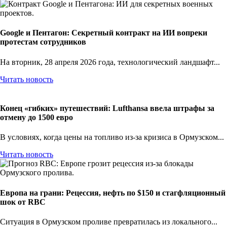
Google и Пентагон: Секретный контракт на ИИ вопреки
протестам сотрудников
На вторник, 28 апреля 2026 года, технологический ландшафт...
Читать новость
Конец «гибких» путешествий: Lufthansa ввела штрафы за
отмену до 1500 евро
В условиях, когда цены на топливо из-за кризиса в Ормузском...
Читать новость
Европа на грани: Рецессия, нефть по $150 и стагфляционный
шок от RBC
Ситуация в Ормузском проливе превратилась из локального...