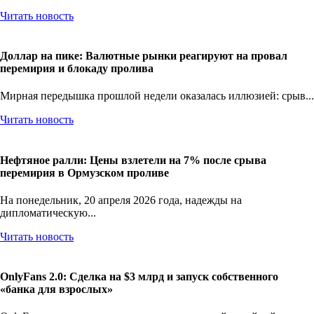
Читать новость
Доллар на пике: Валютные рынки реагируют на провал
перемирия и блокаду пролива
Мирная передышка прошлой недели оказалась иллюзией: срыв...
Читать новость
Нефтяное ралли: Цены взлетели на 7% после срыва
перемирия в Ормузском проливе
На понедельник, 20 апреля 2026 года, надежды на
дипломатическую...
Читать новость
OnlyFans 2.0: Сделка на $3 млрд и запуск собственного
«банка для взрослых»