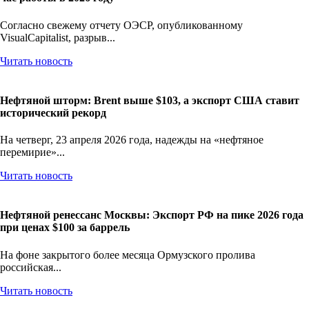
Согласно свежему отчету ОЭСР, опубликованному
VisualCapitalist, разрыв...
Читать новость
Нефтяной шторм: Brent выше $103, а экспорт США ставит
исторический рекорд
На четверг, 23 апреля 2026 года, надежды на «нефтяное
перемирие»...
Читать новость
Нефтяной ренессанс Москвы: Экспорт РФ на пике 2026 года
при ценах $100 за баррель
На фоне закрытого более месяца Ормузского пролива
российская...
Читать новость