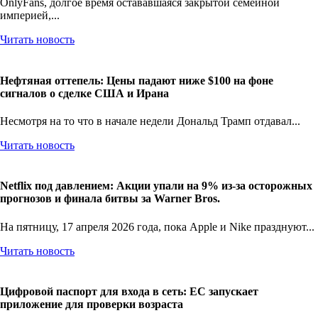
OnlyFans, долгое время остававшаяся закрытой семейной
империей,...
Читать новость
Нефтяная оттепель: Цены падают ниже $100 на фоне
сигналов о сделке США и Ирана
Несмотря на то что в начале недели Дональд Трамп отдавал...
Читать новость
Netflix под давлением: Акции упали на 9% из-за осторожных
прогнозов и финала битвы за Warner Bros.
На пятницу, 17 апреля 2026 года, пока Apple и Nike празднуют...
Читать новость
Цифровой паспорт для входа в сеть: ЕС запускает
приложение для проверки возраста