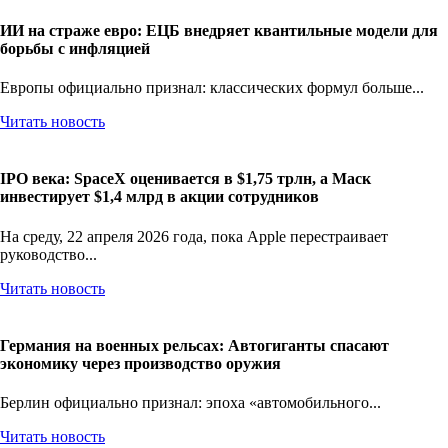
ИИ на страже евро: ЕЦБ внедряет квантильные модели для
борьбы с инфляцией
Европы официально признал: классических формул больше...
Читать новость
IPO века: SpaceX оценивается в $1,75 трлн, а Маск
инвестирует $1,4 млрд в акции сотрудников
На среду, 22 апреля 2026 года, пока Apple перестраивает
руководство...
Читать новость
Германия на военных рельсах: Автогиганты спасают
экономику через производство оружия
Берлин официально признал: эпоха «автомобильного...
Читать новость