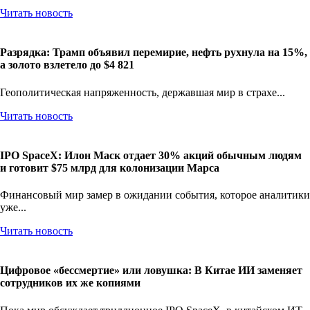
Читать новость
Разрядка: Трамп объявил перемирие, нефть рухнула на 15%,
а золото взлетело до $4 821
Геополитическая напряженность, державшая мир в страхе...
Читать новость
IPO SpaceX: Илон Маск отдает 30% акций обычным людям
и готовит $75 млрд для колонизации Марса
Финансовый мир замер в ожидании события, которое аналитики
уже...
Читать новость
Цифровое «бессмертие» или ловушка: В Китае ИИ заменяет
сотрудников их же копиями