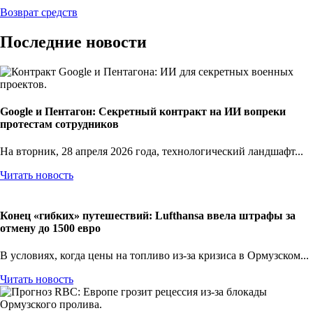
Возврат средств
Последние новости
Google и Пентагон: Секретный контракт на ИИ вопреки
протестам сотрудников
На вторник, 28 апреля 2026 года, технологический ландшафт...
Читать новость
Конец «гибких» путешествий: Lufthansa ввела штрафы за
отмену до 1500 евро
В условиях, когда цены на топливо из-за кризиса в Ормузском...
Читать новость