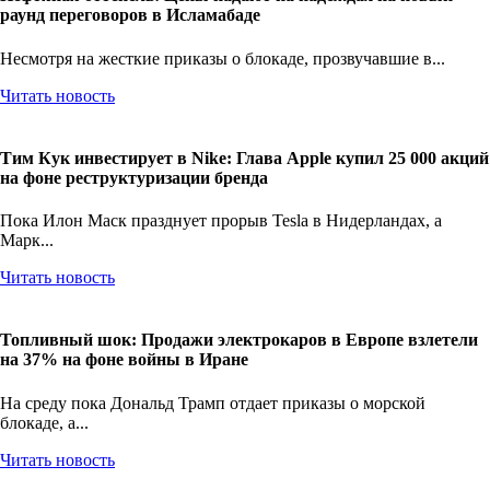
раунд переговоров в Исламабаде
Несмотря на жесткие приказы о блокаде, прозвучавшие в...
Читать новость
Тим Кук инвестирует в Nike: Глава Apple купил 25 000 акций
на фоне реструктуризации бренда
Пока Илон Маск празднует прорыв Tesla в Нидерландах, а
Марк...
Читать новость
Топливный шок: Продажи электрокаров в Европе взлетели
на 37% на фоне войны в Иране
На среду пока Дональд Трамп отдает приказы о морской
блокаде, а...
Читать новость