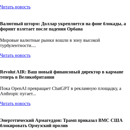
Читать новость
Валютный шторм: Доллар укрепляется на фоне блокады, а
форинт взлетает после падения Орбана
Мировые валютные рынки вошли в зону высокой
турбулентности....
Читать новость
Revolut AIR: Ваш новый финансовый директор в кармане
теперь в Великобритании
Пока OpenAI превращает ChatGPT в рекламную площадку, а
Anthropic пугает...
Читать новость
Энергетический Армагеддон: Трамп приказал ВМС США
блокировать Ормузский пролив