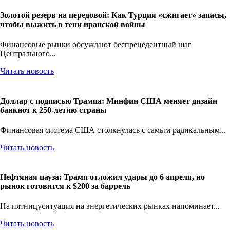
Золотой резерв на передовой: Как Турция «сжигает» запасы,
чтобы выжить в тени иранской войны
Финансовые рынки обсуждают беспрецедентный шаг
Центрального...
Читать новость
Доллар с подписью Трампа: Минфин США меняет дизайн
банкнот к 250-летию страны
Финансовая система США столкнулась с самым радикальным...
Читать новость
Нефтяная пауза: Трамп отложил удары до 6 апреля, но
рынок готовится к $200 за баррель
На пятницуситуация на энергетических рынках напоминает...
Читать новость