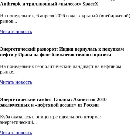
Anthropic и триллионный «пылесос» SpaceX
На понедельник, 6 апреля 2026 года, закрытый (внебиржевой)
рынок...
Читать новость
Энергетический разворот: Индия вернулась к покупкам
нефти у Ирана на фоне ближневосточного кризиса
На понедельник геополитический ландшафт на нефтяном
рынке...
Читать новость
Энергетический гамбит Гаваны: Амнистия 2010
заключенных и «нефтяной десант» из России
Куба оказалась в эпицентре идеального шторма:
энергетический...
Читать новость