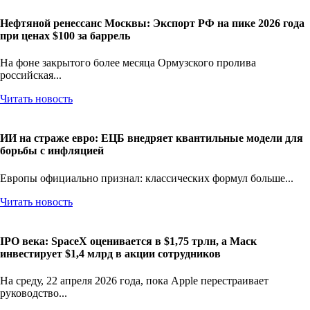
Нефтяной ренессанс Москвы: Экспорт РФ на пике 2026 года
при ценах $100 за баррель
На фоне закрытого более месяца Ормузского пролива
российская...
Читать новость
ИИ на страже евро: ЕЦБ внедряет квантильные модели для
борьбы с инфляцией
Европы официально признал: классических формул больше...
Читать новость
IPO века: SpaceX оценивается в $1,75 трлн, а Маск
инвестирует $1,4 млрд в акции сотрудников
На среду, 22 апреля 2026 года, пока Apple перестраивает
руководство...