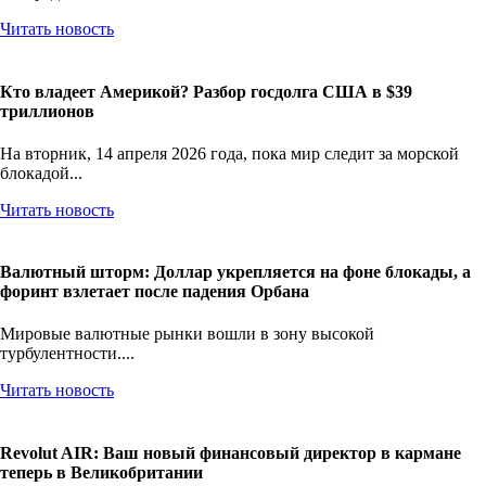
Читать новость
Кто владеет Америкой? Разбор госдолга США в $39
триллионов
На вторник, 14 апреля 2026 года, пока мир следит за морской
блокадой...
Читать новость
Валютный шторм: Доллар укрепляется на фоне блокады, а
форинт взлетает после падения Орбана
Мировые валютные рынки вошли в зону высокой
турбулентности....
Читать новость
Revolut AIR: Ваш новый финансовый директор в кармане
теперь в Великобритании