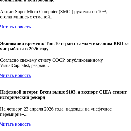
Акции Super Micro Computer (SMCI) рухнули на 10%,
столкнувшись с отменой...
Читать новость
Экономика времени: Топ-10 стран с самым высоким ВВП за
час работы в 2026 году
Согласно свежему отчету ОЭСР, опубликованному
VisualCapitalist, разрыв...
Читать новость
Нефтяной шторм: Brent выше $103, а экспорт США ставит
исторический рекорд
На четверг, 23 апреля 2026 года, надежды на «нефтяное
перемирие»...
Читать новость