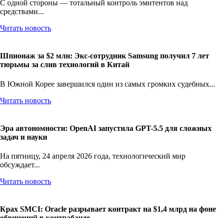
С одной стороны — тотальный контроль эмитентов над
средствами...
Читать новость
Шпионаж за $2 млн: Экс-сотрудник Samsung получил 7 лет
тюрьмы за слив технологий в Китай
В Южной Корее завершился один из самых громких судебных...
Читать новость
Эра автономности: OpenAI запустила GPT-5.5 для сложных
задач и науки
На пятницу, 24 апреля 2026 года, технологический мир
обсуждает...
Читать новость
Крах SMCI: Oracle разрывает контракт на $1,4 млрд на фоне
обвинений в контрабанде