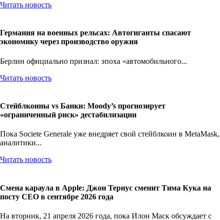
Читать новость
Германия на военных рельсах: Автогиганты спасают
экономику через производство оружия
Берлин официально признал: эпоха «автомобильного...
Читать новость
Стейблкоины vs Банки: Moody’s прогнозирует
«ограниченный риск» дестабилизации
Пока Societe Generale уже внедряет свой стейблкоин в MetaMask,
аналитики...
Читать новость
Смена караула в Apple: Джон Тернус сменит Тима Кука на
посту CEO в сентябре 2026 года
На вторник, 21 апреля 2026 года, пока Илон Маск обсуждает с