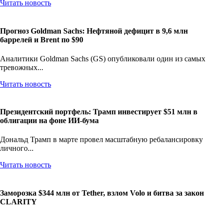
Читать новость
Прогноз Goldman Sachs: Нефтяной дефицит в 9,6 млн
баррелей и Brent по $90
Аналитики Goldman Sachs (GS) опубликовали один из самых
тревожных...
Читать новость
Президентский портфель: Трамп инвестирует $51 млн в
облигации на фоне ИИ-бума
Дональд Трамп в марте провел масштабную ребалансировку
личного...
Читать новость
Заморозка $344 млн от Tether, взлом Volo и битва за закон
CLARITY