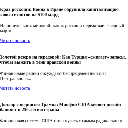
Крах роскоши: Война в Иране обрушила капитализацию
люкс-гигантов на $100 млрд
На понедельник мировой рынок роскоши переживает «черный
март»....
Читать новость
Золотой резерв на передовой: Как Турция «сжигает» запасы,
чтобы выжить в тени иранской войны
Финансовые рынки обсуждают беспрецедентный шаг
Центрального...
Читать новость
Доллар с подписью Трампа: Минфин США меняет дизайн
банкнот к 250-летию страны
Финансовая система США столкнулась с самым радикальным...