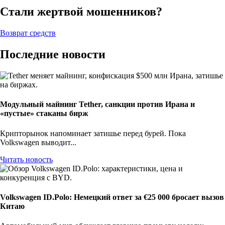
Стали жертвой мошенников?
Возврат средств
Последние новости
Модульный майнинг Tether, санкции против Ирана и
«пустые» стаканы бирж
Крипторынок напоминает затишье перед бурей. Пока
Volkswagen выводит...
Читать новость
Volkswagen ID.Polo: Немецкий ответ за €25 000 бросает вызов
Китаю