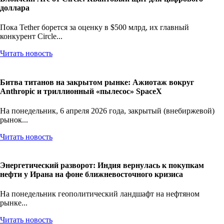
доллара
Пока Tether борется за оценку в $500 млрд, их главный
конкурент Circle...
Читать новость
Битва титанов на закрытом рынке: Ажиотаж вокруг
Anthropic и триллионный «пылесос» SpaceX
На понедельник, 6 апреля 2026 года, закрытый (внебиржевой)
рынок...
Читать новость
Энергетический разворот: Индия вернулась к покупкам
нефти у Ирана на фоне ближневосточного кризиса
На понедельник геополитический ландшафт на нефтяном
рынке...
Читать новость