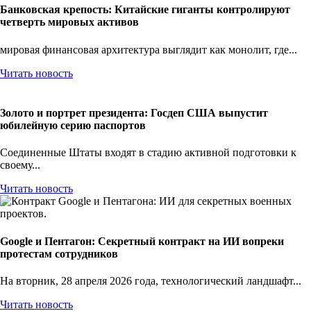
Банковская крепость: Китайские гиганты контролируют
четверть мировых активов
мировая финансовая архитектура выглядит как монолит, где...
Читать новость
Золото и портрет президента: Госдеп США выпустит
юбилейную серию паспортов
Соединенные Штаты входят в стадию активной подготовки к
своему...
Читать новость
Google и Пентагон: Секретный контракт на ИИ вопреки
протестам сотрудников
На вторник, 28 апреля 2026 года, технологический ландшафт...
Читать новость