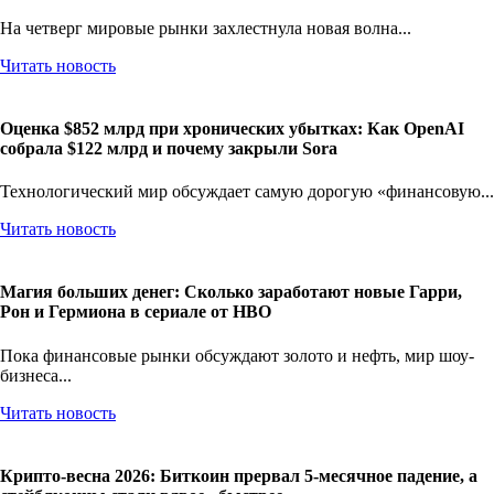
На четверг мировые рынки захлестнула новая волна...
Читать новость
Оценка $852 млрд при хронических убытках: Как OpenAI
собрала $122 млрд и почему закрыли Sora
Технологический мир обсуждает самую дорогую «финансовую...
Читать новость
Магия больших денег: Сколько заработают новые Гарри,
Рон и Гермиона в сериале от HBO
Пока финансовые рынки обсуждают золото и нефть, мир шоу-
бизнеса...
Читать новость
Крипто-весна 2026: Биткоин прервал 5-месячное падение, а