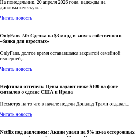
На понедельник, 20 апреля 2026 года, надежды на
дипломатическую...
Читать новость
OnlyFans 2.0: Сделка на $3 млрд и запуск собственного
«банка для взрослых»
OnlyFans, долгое время остававшаяся закрытой семейной
империей,...
Читать новость
Нефтяная оттепель: Цены падают ниже $100 на фоне
сигналов о сделке США и Ирана
Несмотря на то что в начале недели Дональд Трамп отдавал...
Читать новость
Netflix под давлением: Акции упали на 9% из-за осторожных