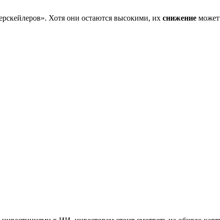
рскейлеров». Хотя они остаются высокими, их
снижение
может 