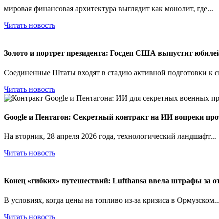
мировая финансовая архитектура выглядит как монолит, где...
Читать новость
Золото и портрет президента: Госдеп США выпустит юбиле
Соединенные Штаты входят в стадию активной подготовки к св
Читать новость
Google и Пентагон: Секретный контракт на ИИ вопреки про
На вторник, 28 апреля 2026 года, технологический ландшафт...
Читать новость
Конец «гибких» путешествий: Lufthansa ввела штрафы за от
В условиях, когда цены на топливо из-за кризиса в Ормузском..
Читать новость