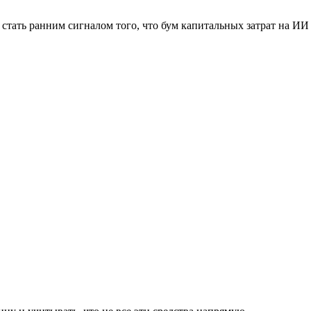
стать ранним сигналом того, что бум капитальных затрат на ИИ