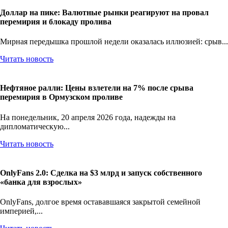
Доллар на пике: Валютные рынки реагируют на провал
перемирия и блокаду пролива
Мирная передышка прошлой недели оказалась иллюзией: срыв...
Читать новость
Нефтяное ралли: Цены взлетели на 7% после срыва
перемирия в Ормузском проливе
На понедельник, 20 апреля 2026 года, надежды на
дипломатическую...
Читать новость
OnlyFans 2.0: Сделка на $3 млрд и запуск собственного
«банка для взрослых»
OnlyFans, долгое время остававшаяся закрытой семейной
империей,...