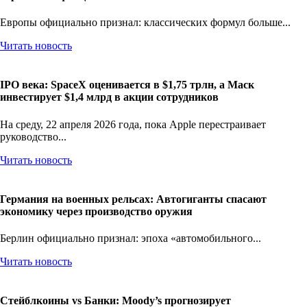
Европы официально признал: классических формул больше...
Читать новость
IPO века: SpaceX оценивается в $1,75 трлн, а Маск
инвестирует $1,4 млрд в акции сотрудников
На среду, 22 апреля 2026 года, пока Apple перестраивает
руководство...
Читать новость
Германия на военных рельсах: Автогиганты спасают
экономику через производство оружия
Берлин официально признал: эпоха «автомобильного...
Читать новость
Стейблкоины vs Банки: Moody’s прогнозирует