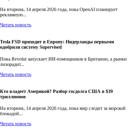
На вторник, 14 апреля 2026 года, пока OpenAI планирует
рекламную...
Читать новость
Tesla FSD приходит в Европу: Нидерланды первыми
одобрили систему Supervised
Пока Revolut запускает ИИ-помощников в Британии, а рынки
лихорадит...
Читать новость
Кто владеет Америкой? Разбор госдолга США в $39
триллионов
На вторник, 14 апреля 2026 года, пока мир следит за морской
блокадой...
Читать новость