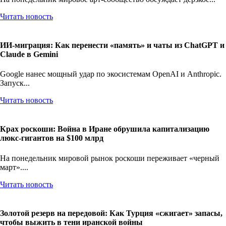
Читать новость
ИИ-миграция: Как перенести «память» и чаты из ChatGPT и
Claude в Gemini
Google нанес мощный удар по экосистемам OpenAI и Anthropic.
Запуск...
Читать новость
Крах роскоши: Война в Иране обрушила капитализацию
люкс-гигантов на $100 млрд
На понедельник мировой рынок роскоши переживает «черный
март»....
Читать новость
Золотой резерв на передовой: Как Турция «сжигает» запасы,
чтобы выжить в тени иранской войны