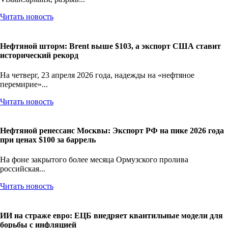
Читать новость
Нефтяной шторм: Brent выше $103, а экспорт США ставит
исторический рекорд
На четверг, 23 апреля 2026 года, надежды на «нефтяное
перемирие»...
Читать новость
Нефтяной ренессанс Москвы: Экспорт РФ на пике 2026 года
при ценах $100 за баррель
На фоне закрытого более месяца Ормузского пролива
российская...
Читать новость
ИИ на страже евро: ЕЦБ внедряет квантильные модели для
борьбы с инфляцией