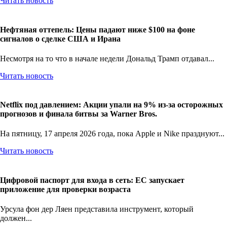
Читать новость
Нефтяная оттепель: Цены падают ниже $100 на фоне
сигналов о сделке США и Ирана
Несмотря на то что в начале недели Дональд Трамп отдавал...
Читать новость
Netflix под давлением: Акции упали на 9% из-за осторожных
прогнозов и финала битвы за Warner Bros.
На пятницу, 17 апреля 2026 года, пока Apple и Nike празднуют...
Читать новость
Цифровой паспорт для входа в сеть: ЕС запускает
приложение для проверки возраста
Урсула фон дер Ляен представила инструмент, который
должен...