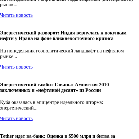
рынок...
Читать новость
Энергетический разворот: Индия вернулась к покупкам
нефти у Ирана на фоне ближневосточного кризиса
На понедельник геополитический ландшафт на нефтяном
рынке...
Читать новость
Энергетический гамбит Гаваны: Амнистия 2010
заключенных и «нефтяной десант» из России
Куба оказалась в эпицентре идеального шторма:
энергетический...
Читать новость
Tether идет ва-банк: Оценка в $500 млрд и битва за