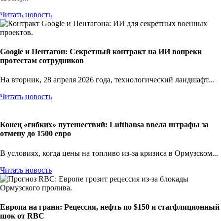
Читать новость
Google и Пентагон: Секретный контракт на ИИ вопреки
протестам сотрудников
На вторник, 28 апреля 2026 года, технологический ландшафт...
Читать новость
Конец «гибких» путешествий: Lufthansa ввела штрафы за
отмену до 1500 евро
В условиях, когда цены на топливо из-за кризиса в Ормузском...
Читать новость
Европа на грани: Рецессия, нефть по $150 и стагфляционный
шок от RBC