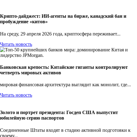
Крипто-дайджест: ИИ-агенты на бирже, канадский бан и
пробуждение «китов»
На среду, 29 апреля 2026 года, криптосфера переживает...
Читать новость
Банковская крепость: Китайские гиганты контролируют
четверть мировых активов
мировая финансовая архитектура выглядит как монолит, где...
Читать новость
Золото и портрет президента: Госдеп США выпустит
юбилейную серию паспортов
Соединенные Штаты входят в стадию активной подготовки к
своему...