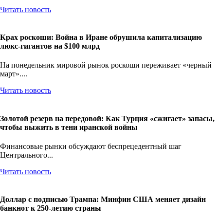
Читать новость
Крах роскоши: Война в Иране обрушила капитализацию
люкс-гигантов на $100 млрд
На понедельник мировой рынок роскоши переживает «черный
март»....
Читать новость
Золотой резерв на передовой: Как Турция «сжигает» запасы,
чтобы выжить в тени иранской войны
Финансовые рынки обсуждают беспрецедентный шаг
Центрального...
Читать новость
Доллар с подписью Трампа: Минфин США меняет дизайн
банкнот к 250-летию страны