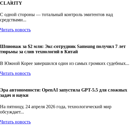
CLARITY
С одной стороны — тотальный контроль эмитентов над
средствами...
Читать новость
Шпионаж за $2 млн: Экс-сотрудник Samsung получил 7 лет
тюрьмы за слив технологий в Китай
В Южной Корее завершился один из самых громких судебных...
Читать новость
Эра автономности: OpenAI запустила GPT-5.5 для сложных
задач и науки
На пятницу, 24 апреля 2026 года, технологический мир
обсуждает...
Читать новость