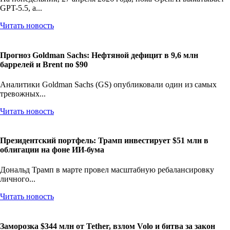
GPT-5.5, а...
Читать новость
Прогноз Goldman Sachs: Нефтяной дефицит в 9,6 млн
баррелей и Brent по $90
Аналитики Goldman Sachs (GS) опубликовали один из самых
тревожных...
Читать новость
Президентский портфель: Трамп инвестирует $51 млн в
облигации на фоне ИИ-бума
Дональд Трамп в марте провел масштабную ребалансировку
личного...
Читать новость
Заморозка $344 млн от Tether, взлом Volo и битва за закон