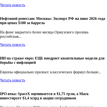
Читать новость
Нефтяной ренессанс Москвы: Экспорт РФ на пике 2026 года
при ценах $100 за баррель
На фоне закрытого более месяца Ормузского пролива
российская...
Читать новость
ИИ на страже евро: ЕЦБ внедряет квантильные модели для
борьбы с инфляцией
Европы официально признал: классических формул больше...
Читать новость
IPO века: SpaceX оценивается в $1,75 трлн, а Маск
инвестирует $1,4 млрд в акции сотрудников