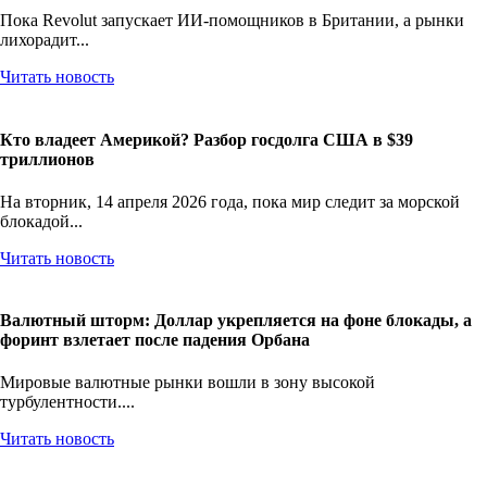
Пока Revolut запускает ИИ-помощников в Британии, а рынки
лихорадит...
Читать новость
Кто владеет Америкой? Разбор госдолга США в $39
триллионов
На вторник, 14 апреля 2026 года, пока мир следит за морской
блокадой...
Читать новость
Валютный шторм: Доллар укрепляется на фоне блокады, а
форинт взлетает после падения Орбана
Мировые валютные рынки вошли в зону высокой
турбулентности....
Читать новость