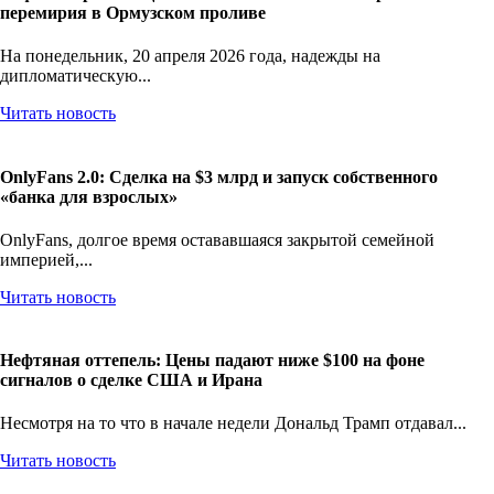
перемирия в Ормузском проливе
На понедельник, 20 апреля 2026 года, надежды на
дипломатическую...
Читать новость
OnlyFans 2.0: Сделка на $3 млрд и запуск собственного
«банка для взрослых»
OnlyFans, долгое время остававшаяся закрытой семейной
империей,...
Читать новость
Нефтяная оттепель: Цены падают ниже $100 на фоне
сигналов о сделке США и Ирана
Несмотря на то что в начале недели Дональд Трамп отдавал...
Читать новость