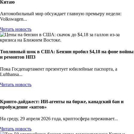
Китаю
Автомобильный мир обсуждает главную премьеру недели:
Volkswagen...
Читать новость
Топливный шок в США: Бензин пробил $4,18 на фоне войны
и ремонтов НПЗ
Пока Госдепартамент презентует юбилейные паспорта, а
Lufthansa...
Читать новость
Крипто-дайджест: ИИ-агенты на бирже, канадский бан и
пробуждение «китов»
На среду, 29 апреля 2026 года, криптосфера переживает...
Читать новость