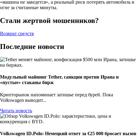
«машина не заведется», а реальный риск потерять автомобиль в
огне за считанные минуты.
Стали жертвой мошенников?
Возврат средств
Последние новости
Модульный майнинг Tether, санкции против Ирана и
«пустые» стаканы бирж
Крипторынок напоминает затишье перед бурей. Пока
Volkswagen выводит...
Читать новость
Volkswagen ID.Polo: Немецкий ответ за €25 000 бросает вызов