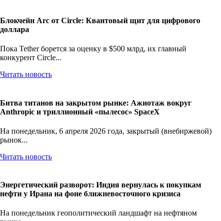
Блокчейн Arc от Circle: Квантовый щит для цифрового
доллара
Пока Tether борется за оценку в $500 млрд, их главный
конкурент Circle...
Читать новость
Битва титанов на закрытом рынке: Ажиотаж вокруг
Anthropic и триллионный «пылесос» SpaceX
На понедельник, 6 апреля 2026 года, закрытый (внебиржевой)
рынок...
Читать новость
Энергетический разворот: Индия вернулась к покупкам
нефти у Ирана на фоне ближневосточного кризиса
На понедельник геополитический ландшафт на нефтяном