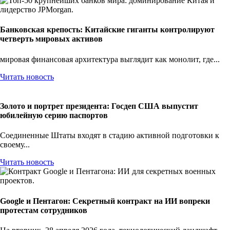
Банковская крепость: Китайские гиганты контролируют
четверть мировых активов
мировая финансовая архитектура выглядит как монолит, где...
Читать новость
Золото и портрет президента: Госдеп США выпустит
юбилейную серию паспортов
Соединенные Штаты входят в стадию активной подготовки к
своему...
Читать новость
Google и Пентагон: Секретный контракт на ИИ вопреки
протестам сотрудников