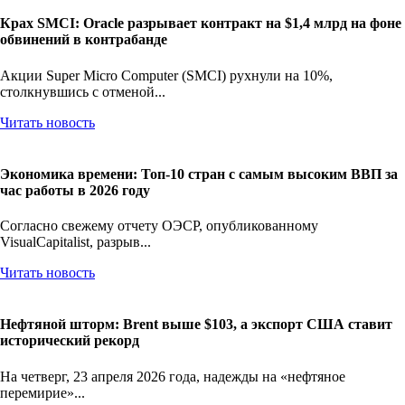
Крах SMCI: Oracle разрывает контракт на $1,4 млрд на фоне
обвинений в контрабанде
Акции Super Micro Computer (SMCI) рухнули на 10%,
столкнувшись с отменой...
Читать новость
Экономика времени: Топ-10 стран с самым высоким ВВП за
час работы в 2026 году
Согласно свежему отчету ОЭСР, опубликованному
VisualCapitalist, разрыв...
Читать новость
Нефтяной шторм: Brent выше $103, а экспорт США ставит
исторический рекорд
На четверг, 23 апреля 2026 года, надежды на «нефтяное
перемирие»...