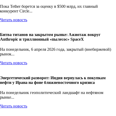
Пока Tether борется за оценку в $500 млрд, их главный
конкурент Circle...
Читать новость
Битва титанов на закрытом рынке: Ажиотаж вокруг
Anthropic и триллионный «пылесос» SpaceX
На понедельник, 6 апреля 2026 года, закрытый (внебиржевой)
рынок...
Читать новость
Энергетический разворот: Индия вернулась к покупкам
нефти у Ирана на фоне ближневосточного кризиса
На понедельник геополитический ландшафт на нефтяном
рынке...
Читать новость