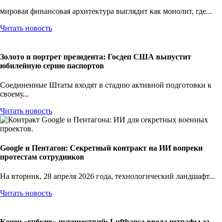
мировая финансовая архитектура выглядит как монолит, где...
Читать новость
Золото и портрет президента: Госдеп США выпустит
юбилейную серию паспортов
Соединенные Штаты входят в стадию активной подготовки к
своему...
Читать новость
Google и Пентагон: Секретный контракт на ИИ вопреки
протестам сотрудников
На вторник, 28 апреля 2026 года, технологический ландшафт...
Читать новость
Конец «гибких» путешествий: Lufthansa ввела штрафы за