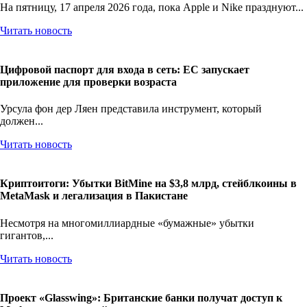
На пятницу, 17 апреля 2026 года, пока Apple и Nike празднуют...
Читать новость
Цифровой паспорт для входа в сеть: ЕС запускает
приложение для проверки возраста
Урсула фон дер Ляен представила инструмент, который
должен...
Читать новость
Криптоитоги: Убытки BitMine на $3,8 млрд, стейблкоины в
MetaMask и легализация в Пакистане
Несмотря на многомиллиардные «бумажные» убытки
гигантов,...
Читать новость
Проект «Glasswing»: Британские банки получат доступ к