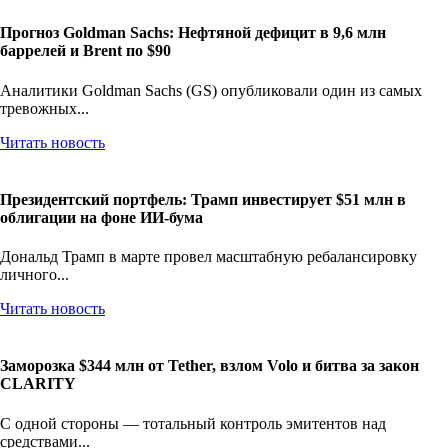
Прогноз Goldman Sachs: Нефтяной дефицит в 9,6 млн
баррелей и Brent по $90
Аналитики Goldman Sachs (GS) опубликовали один из самых
тревожных...
Читать новость
Президентский портфель: Трамп инвестирует $51 млн в
облигации на фоне ИИ-бума
Дональд Трамп в марте провел масштабную ребалансировку
личного...
Читать новость
Заморозка $344 млн от Tether, взлом Volo и битва за закон
CLARITY
С одной стороны — тотальный контроль эмитентов над
средствами...