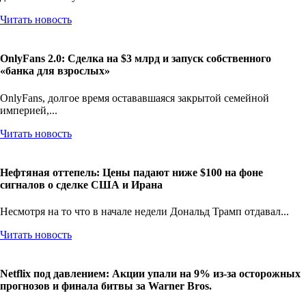
Читать новость
OnlyFans 2.0: Сделка на $3 млрд и запуск собственного
«банка для взрослых»
OnlyFans, долгое время остававшаяся закрытой семейной
империей,...
Читать новость
Нефтяная оттепель: Цены падают ниже $100 на фоне
сигналов о сделке США и Ирана
Несмотря на то что в начале недели Дональд Трамп отдавал...
Читать новость
Netflix под давлением: Акции упали на 9% из-за осторожных
прогнозов и финала битвы за Warner Bros.