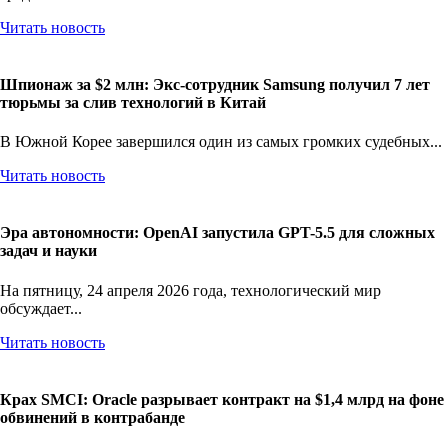
Читать новость
Шпионаж за $2 млн: Экс-сотрудник Samsung получил 7 лет
тюрьмы за слив технологий в Китай
В Южной Корее завершился один из самых громких судебных...
Читать новость
Эра автономности: OpenAI запустила GPT-5.5 для сложных
задач и науки
На пятницу, 24 апреля 2026 года, технологический мир
обсуждает...
Читать новость
Крах SMCI: Oracle разрывает контракт на $1,4 млрд на фоне
обвинений в контрабанде