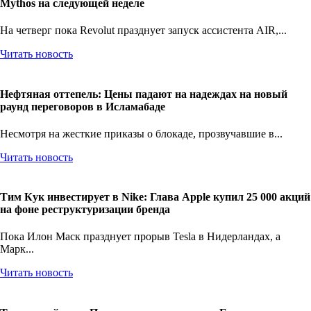
Mythos на следующей неделе
На четверг пока Revolut празднует запуск ассистента AIR,...
Читать новость
Нефтяная оттепель: Цены падают на надеждах на новый
раунд переговоров в Исламабаде
Несмотря на жесткие приказы о блокаде, прозвучавшие в...
Читать новость
Тим Кук инвестирует в Nike: Глава Apple купил 25 000 акций
на фоне реструктуризации бренда
Пока Илон Маск празднует прорыв Tesla в Нидерландах, а
Марк...
Читать новость