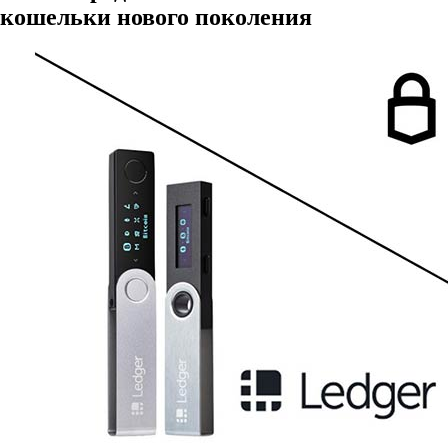
кошельки нового поколения