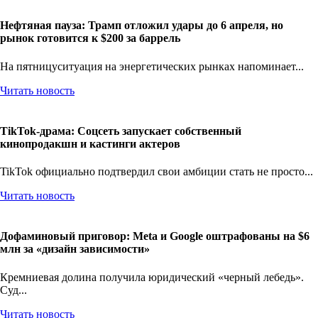
Нефтяная пауза: Трамп отложил удары до 6 апреля, но
рынок готовится к $200 за баррель
На пятницуситуация на энергетических рынках напоминает...
Читать новость
TikTok-драма: Соцсеть запускает собственный
кинопродакшн и кастинги актеров
TikTok официально подтвердил свои амбиции стать не просто...
Читать новость
Дофаминовый приговор: Meta и Google оштрафованы на $6
млн за «дизайн зависимости»
Кремниевая долина получила юридический «черный лебедь».
Суд...
Читать новость