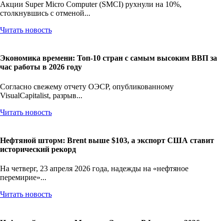
Акции Super Micro Computer (SMCI) рухнули на 10%,
столкнувшись с отменой...
Читать новость
Экономика времени: Топ-10 стран с самым высоким ВВП за
час работы в 2026 году
Согласно свежему отчету ОЭСР, опубликованному
VisualCapitalist, разрыв...
Читать новость
Нефтяной шторм: Brent выше $103, а экспорт США ставит
исторический рекорд
На четверг, 23 апреля 2026 года, надежды на «нефтяное
перемирие»...
Читать новость