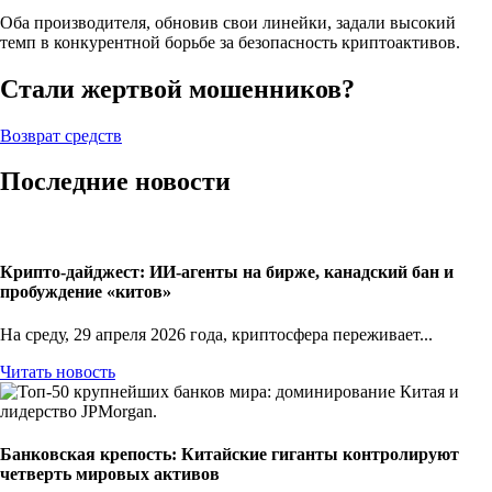
Оба производителя, обновив свои линейки, задали высокий
темп в конкурентной борьбе за безопасность криптоактивов.
Стали жертвой мошенников?
Возврат средств
Последние новости
Крипто-дайджест: ИИ-агенты на бирже, канадский бан и
пробуждение «китов»
На среду, 29 апреля 2026 года, криптосфера переживает...
Читать новость
Банковская крепость: Китайские гиганты контролируют
четверть мировых активов