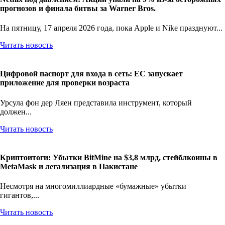
прогнозов и финала битвы за Warner Bros.
На пятницу, 17 апреля 2026 года, пока Apple и Nike празднуют...
Читать новость
Цифровой паспорт для входа в сеть: ЕС запускает
приложение для проверки возраста
Урсула фон дер Ляен представила инструмент, который
должен...
Читать новость
Криптоитоги: Убытки BitMine на $3,8 млрд, стейблкоины в
MetaMask и легализация в Пакистане
Несмотря на многомиллиардные «бумажные» убытки
гигантов,...
Читать новость