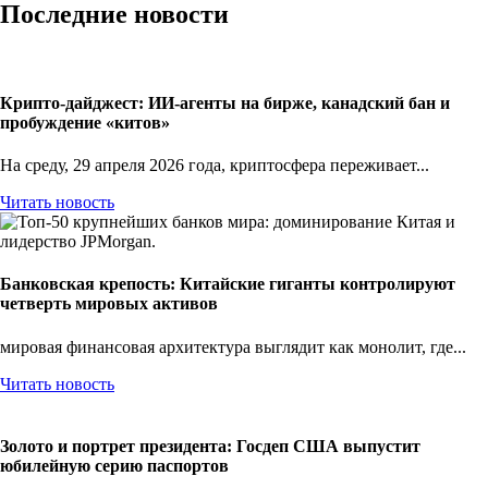
Последние новости
Крипто-дайджест: ИИ-агенты на бирже, канадский бан и
пробуждение «китов»
На среду, 29 апреля 2026 года, криптосфера переживает...
Читать новость
Банковская крепость: Китайские гиганты контролируют
четверть мировых активов
мировая финансовая архитектура выглядит как монолит, где...
Читать новость
Золото и портрет президента: Госдеп США выпустит
юбилейную серию паспортов