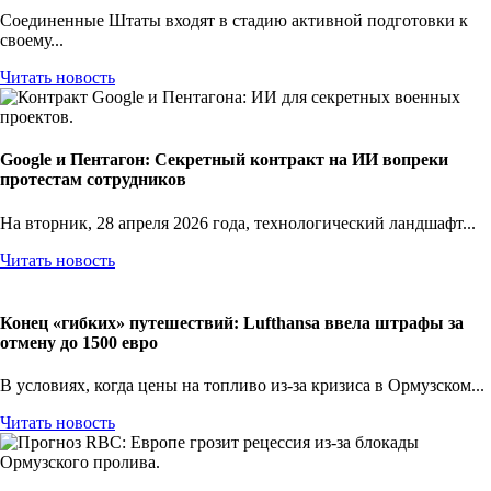
Соединенные Штаты входят в стадию активной подготовки к
своему...
Читать новость
Google и Пентагон: Секретный контракт на ИИ вопреки
протестам сотрудников
На вторник, 28 апреля 2026 года, технологический ландшафт...
Читать новость
Конец «гибких» путешествий: Lufthansa ввела штрафы за
отмену до 1500 евро
В условиях, когда цены на топливо из-за кризиса в Ормузском...
Читать новость