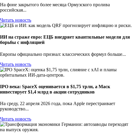
На фоне закрытого более месяца Ормузского пролива
российская...
Читать новость
ИИ на страже евро: ЕЦБ внедряет квантильные модели для
борьбы с инфляцией
Европы официально признал: классических формул больше...
Читать новость
IPO века: SpaceX оценивается в $1,75 трлн, а Маск
инвестирует $1,4 млрд в акции сотрудников
На среду, 22 апреля 2026 года, пока Apple перестраивает
руководство...
Читать новость