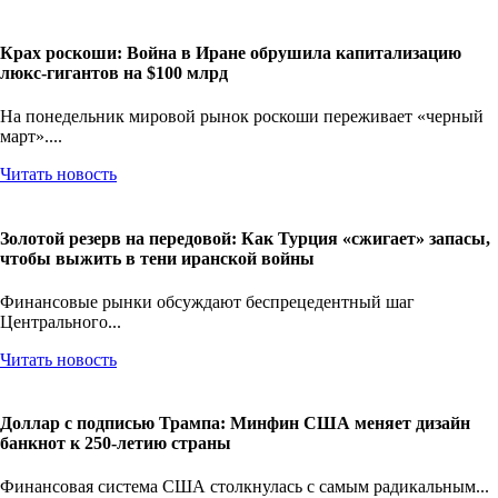
Крах роскоши: Война в Иране обрушила капитализацию
люкс-гигантов на $100 млрд
На понедельник мировой рынок роскоши переживает «черный
март»....
Читать новость
Золотой резерв на передовой: Как Турция «сжигает» запасы,
чтобы выжить в тени иранской войны
Финансовые рынки обсуждают беспрецедентный шаг
Центрального...
Читать новость
Доллар с подписью Трампа: Минфин США меняет дизайн
банкнот к 250-летию страны
Финансовая система США столкнулась с самым радикальным...