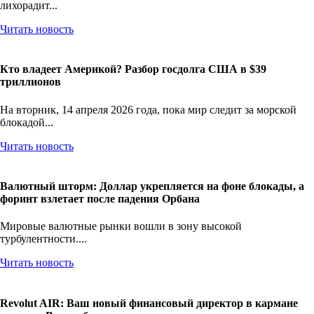
лихорадит...
Читать новость
Кто владеет Америкой? Разбор госдолга США в $39
триллионов
На вторник, 14 апреля 2026 года, пока мир следит за морской
блокадой...
Читать новость
Валютный шторм: Доллар укрепляется на фоне блокады, а
форинт взлетает после падения Орбана
Мировые валютные рынки вошли в зону высокой
турбулентности....
Читать новость
Revolut AIR: Ваш новый финансовый директор в кармане