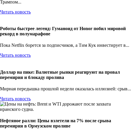
Трампом...
Читать новость
Роботы быстрее легенд: Гуманоид от Honor побил мировой
рекорд в полумарафоне
Пока Netflix борется за подписчиков, а Тим Кук инвестирует в...
Читать новость
Доллар на пике: Валютные рынки реагируют на провал
перемирия и блокаду пролива
Мирная передышка прошлой недели оказалась иллюзией: срыв...
Читать новость
Нефтяное ралли: Цены взлетели на 7% после срыва
перемирия в Ормузском проливе