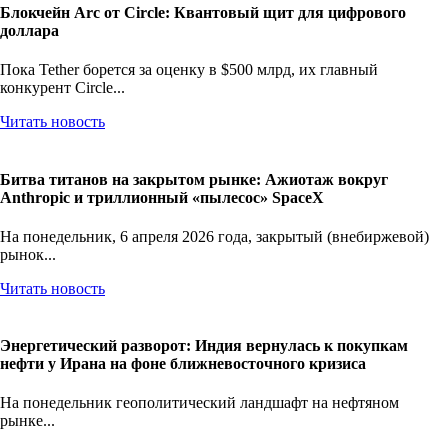
Блокчейн Arc от Circle: Квантовый щит для цифрового
доллара
Пока Tether борется за оценку в $500 млрд, их главный
конкурент Circle...
Читать новость
Битва титанов на закрытом рынке: Ажиотаж вокруг
Anthropic и триллионный «пылесос» SpaceX
На понедельник, 6 апреля 2026 года, закрытый (внебиржевой)
рынок...
Читать новость
Энергетический разворот: Индия вернулась к покупкам
нефти у Ирана на фоне ближневосточного кризиса
На понедельник геополитический ландшафт на нефтяном
рынке...