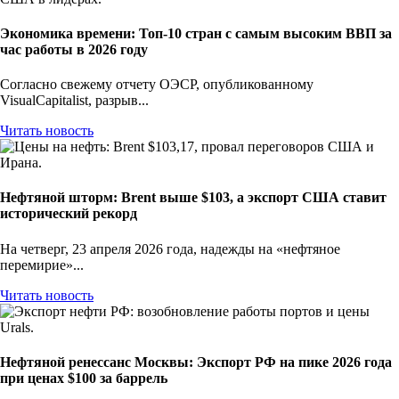
Экономика времени: Топ-10 стран с самым высоким ВВП за
час работы в 2026 году
Согласно свежему отчету ОЭСР, опубликованному
VisualCapitalist, разрыв...
Читать новость
Нефтяной шторм: Brent выше $103, а экспорт США ставит
исторический рекорд
На четверг, 23 апреля 2026 года, надежды на «нефтяное
перемирие»...
Читать новость
Нефтяной ренессанс Москвы: Экспорт РФ на пике 2026 года
при ценах $100 за баррель