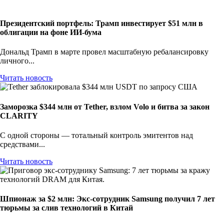
Президентский портфель: Трамп инвестирует $51 млн в
облигации на фоне ИИ-бума
Дональд Трамп в марте провел масштабную ребалансировку
личного...
Читать новость
Заморозка $344 млн от Tether, взлом Volo и битва за закон
CLARITY
С одной стороны — тотальный контроль эмитентов над
средствами...
Читать новость
Шпионаж за $2 млн: Экс-сотрудник Samsung получил 7 лет
тюрьмы за слив технологий в Китай