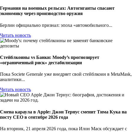
Германия на военных рельсах: Автогиганты спасают
экономику через производство оружия
Берлин официально признал: эпоха «автомобильного...
Читать новость
Стейблкоины vs Банки: Moody’s прогнозирует
«ограниченный риск» дестабилизации
Пока Societe Generale уже внедряет свой стейблкоин в MetaMask,
аналитики...
Читать новость
Смена караула в Apple: Джон Тернус сменит Тима Кука на
посту CEO в сентябре 2026 года
На вторник, 21 апреля 2026 года, пока Илон Маск обсуждает с