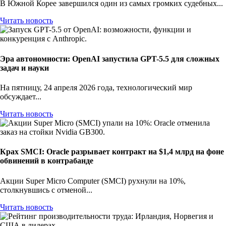
В Южной Корее завершился один из самых громких судебных...
Читать новость
Эра автономности: OpenAI запустила GPT-5.5 для сложных
задач и науки
На пятницу, 24 апреля 2026 года, технологический мир
обсуждает...
Читать новость
Крах SMCI: Oracle разрывает контракт на $1,4 млрд на фоне
обвинений в контрабанде
Акции Super Micro Computer (SMCI) рухнули на 10%,
столкнувшись с отменой...
Читать новость