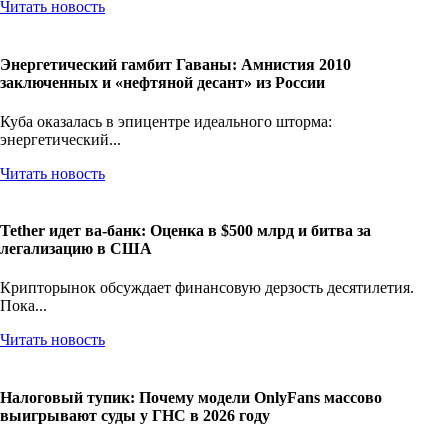
Читать новость
Энергетический гамбит Гаваны: Амнистия 2010
заключенных и «нефтяной десант» из России
Куба оказалась в эпицентре идеального шторма:
энергетический...
Читать новость
Tether идет ва-банк: Оценка в $500 млрд и битва за
легализацию в США
Крипторынок обсуждает финансовую дерзость десятилетия.
Пока...
Читать новость
Налоговый тупик: Почему модели OnlyFans массово
выигрывают суды у ГНС в 2026 году